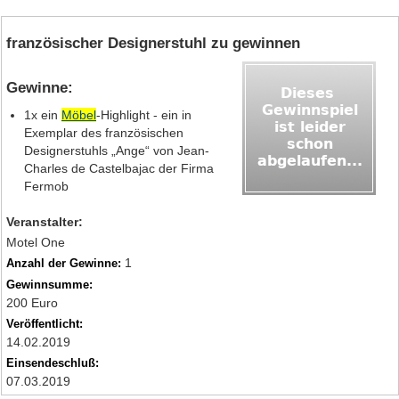
französischer Designerstuhl zu gewinnen
Gewinne:
1x ein
Möbel
-Highlight - ein in
Exemplar des französischen
Designerstuhls „Ange“ von Jean-
Charles de Castelbajac der Firma
Fermob
Veranstalter:
Motel One
1
Anzahl der Gewinne:
Gewinnsumme:
200 Euro
Veröffentlicht:
14.02.2019
Einsendeschluß:
07.03.2019