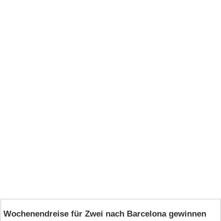
Wochenendreise für Zwei nach Barcelona gewinnen