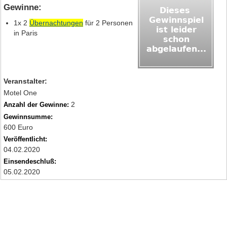
Gewinne:
1x 2
Übernachtungen
für 2 Personen
in Paris
Veranstalter:
Motel One
2
Anzahl der Gewinne:
Gewinnsumme:
600 Euro
Veröffentlicht:
04.02.2020
Einsendeschluß:
05.02.2020