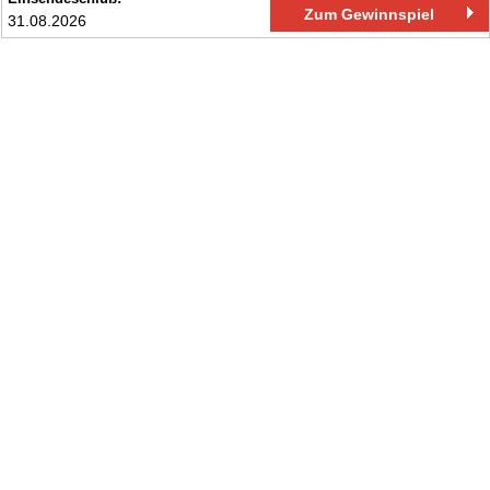
Zum Gewinnspiel
31.08.2026