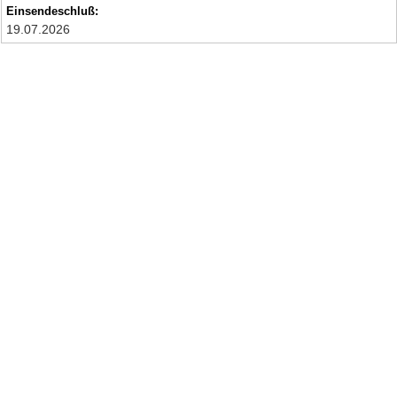
Einsendeschluß:
19.07.2026