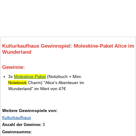
Kulturkaufhaus Gewinnspiel: Moleskine-Paket Alice im
Wunderland
Gewinne:
5.
3x
Moleskine-Paket
(Notizbuch + Mini-
Notebook
Charm) "Alice's Abenteuer im
Wunderland" im Wert von 47€
Weitere Gewinnspiele von:
Kulturkaufhaus
3
Anzahl der Gewinne:
Gewinnsumme: