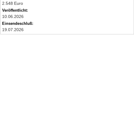
2.548 Euro
Veröffentlicht:
10.06.2026
Einsendeschluß:
19.07.2026