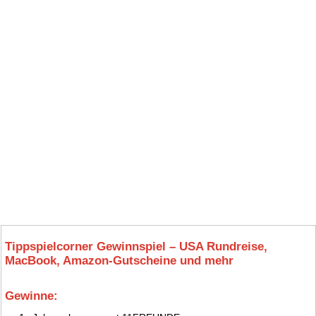
Tippspielcorner Gewinnspiel – USA Rundreise,
MacBook, Amazon-Gutscheine und mehr
Gewinne:
2.