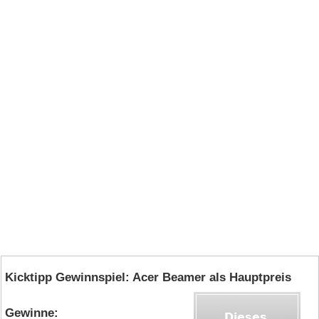
Kicktipp Gewinnspiel: Acer Beamer als Hauptpreis
Gewinne: