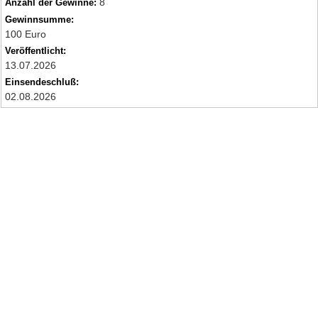
8
Anzahl der Gewinne:
Gewinnsumme:
100 Euro
Veröffentlicht:
13.07.2026
Einsendeschluß:
02.08.2026