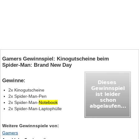
Gamers Gewinnspiel: Kinogutscheine beim
Spider‑Man: Brand New Day
Gewinne:
2x Kinogutscheine
2x Spider‑Man‑Pen
2x Spider‑Man‑
Notebook
2x Spider‑Man‑Laptophülle
Weitere Gewinnspiele von:
Gamers