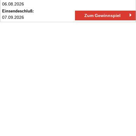
06.08.2026
Einsendeschluß:
Zum Gewinnspiel
07.09.2026