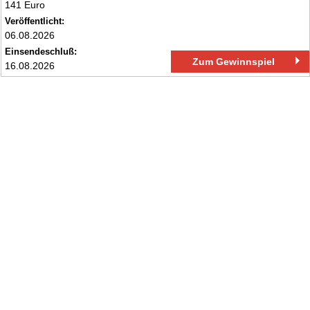
141 Euro
Veröffentlicht:
06.08.2026
Einsendeschluß:
Zum Gewinnspiel
16.08.2026