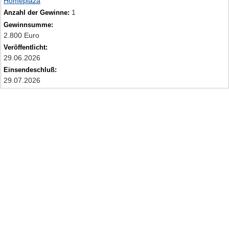
Homeplaza
1
Anzahl der Gewinne:
Gewinnsumme:
2.800 Euro
Veröffentlicht:
29.06.2026
Einsendeschluß:
29.07.2026