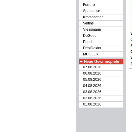
Ferrero
Sparkasse
Krombacher
Veltins
Viessmann
DoGood
Pepsi
DealDoktor
MUGLER
Neue Gewinnspiele
07.08.2026
06.08.2026
05.08.2026
04.08.2026
03.08.2026
02.08.2026
01.08.2026