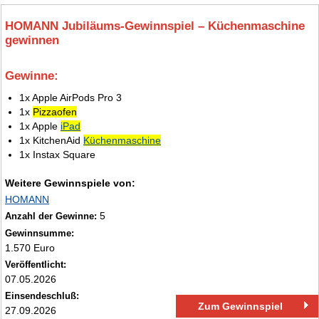
HOMANN Jubiläums‑Gewinnspiel – Küchenmaschine
gewinnen
Gewinne:
6.
1x Apple AirPods Pro 3
1x
Pizzaofen
1x Apple
iPad
1x KitchenAid
Küchenmaschine
1x Instax Square
Weitere Gewinnspiele von:
HOMANN
5
Anzahl der Gewinne:
Gewinnsumme:
1.570 Euro
Veröffentlicht:
07.05.2026
Einsendeschluß:
Zum Gewinnspiel
27.09.2026