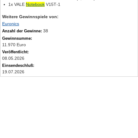
1x VALE
Notebook
V15T‑1
Weitere Gewinnspiele von:
Euronics
38
Anzahl der Gewinne:
Gewinnsumme:
11.970 Euro
Veröffentlicht:
08.05.2026
Einsendeschluß:
19.07.2026