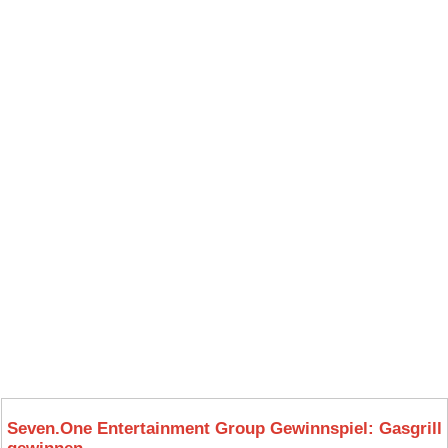
Seven.One Entertainment Group Gewinnspiel: Gasgrill