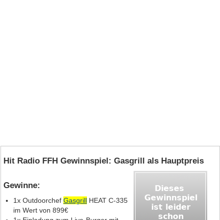
Hit Radio FFH Gewinnspiel: Gasgrill als Hauptpreis
Gewinne:
1x Outdoorchef
Gasgrill
HEAT C-335
im Wert von 899€