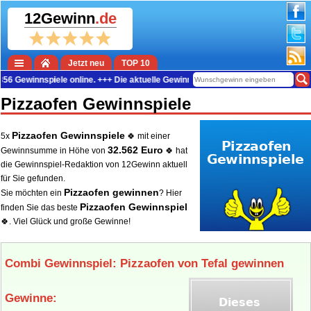
12Gewinn
.de
Jetzt neu
TOP 10
nspiele online. +++ Die aktuelle Gewinn-Summe beträgt 38.386.174 Euro. +++ 
Pizzaofen Gewinnspiele
Pizzaofen Gewinnspiele
5x
🍀 mit einer
32.562 Euro
Gewinnsumme in Höhe von
🍀 hat
die Gewinnspiel-Redaktion von 12Gewinn aktuell
für Sie gefunden.
Pizzaofen gewinnen
Sie möchten ein
? Hier
Pizzaofen Gewinnspiel
finden Sie das beste
🍀. Viel Glück und große Gewinne!
Combi Gewinnspiel: Pizzaofen von Tefal gewinnen
Gewinne: