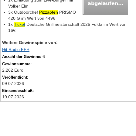
1x Einladung zum Live‑Burger mit
Volker Elm
3x Outdoorchef
Pizzaofen
PRISMO
420 G im Wert von 449€
1x
Ticket
Deutsche Grillmeisterschaft 2026 Fulda im Wert von
16€
Weitere Gewinnspiele von:
Hit Radio FFH
6
Anzahl der Gewinne:
Gewinnsumme:
2.262 Euro
Veröffentlicht:
09.07.2026
Einsendeschluß:
19.07.2026