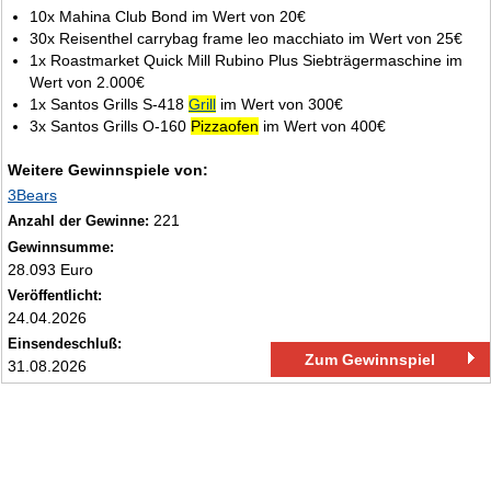
10x Mahina Club Bond im Wert von 20€
30x Reisenthel carrybag frame leo macchiato im Wert von 25€
1x Roastmarket Quick Mill Rubino Plus Siebträgermaschine im
Wert von 2.000€
1x Santos Grills S‑418
Grill
im Wert von 300€
3x Santos Grills O‑160
Pizzaofen
im Wert von 400€
Weitere Gewinnspiele von:
3Bears
221
Anzahl der Gewinne:
Gewinnsumme:
28.093 Euro
Veröffentlicht:
24.04.2026
Einsendeschluß:
Zum Gewinnspiel
31.08.2026