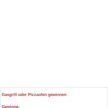
Gasgrill oder Pizzaofen gewinnen
Gewinne: