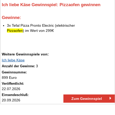
Ich liebe Käse Gewinnspiel: Pizzaofen gewinnen
Gewinne:
5.
3x Tefal Pizza Pronto Electric (elektrischer
Pizzaofen
) im Wert von 299€
Weitere Gewinnspiele von:
Ich liebe Käse
3
Anzahl der Gewinne:
Gewinnsumme:
899 Euro
Veröffentlicht:
22.07.2026
Einsendeschluß:
Zum Gewinnspiel
20.09.2026