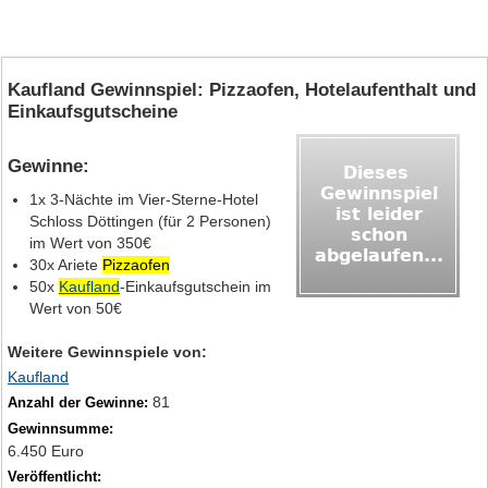
Kaufland Gewinnspiel: Pizzaofen, Hotelaufenthalt und
Einkaufsgutscheine
Gewinne:
1x 3‑Nächte im Vier‑Sterne‑Hotel
Schloss Döttingen (für 2 Personen)
im Wert von 350€
30x Ariete
Pizzaofen
50x
Kaufland
‑Einkaufsgutschein im
Wert von 50€
Weitere Gewinnspiele von:
Kaufland
81
Anzahl der Gewinne:
Gewinnsumme:
6.450 Euro
Veröffentlicht: