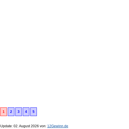
1
2
3
4
5
Update:
02. August 2026
von:
12Gewinn.de