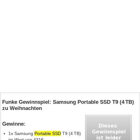
Funke Gewinnspiel: Samsung Portable SSD T9 (4 TB)
zu Weihnachten
Gewinne:
1x Samsung
Portable SSD
T9 (4 TB)
im Wert von 431€