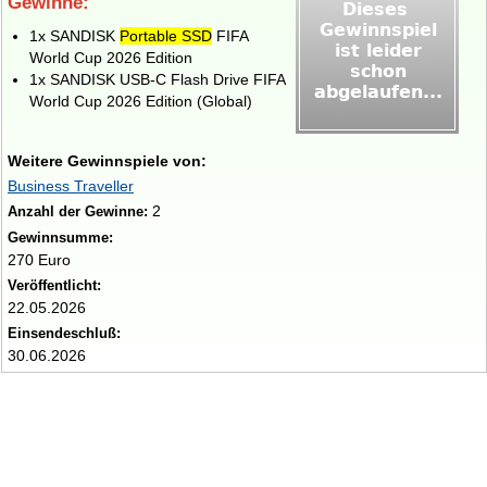
Gewinne:
1x SANDISK
Portable SSD
FIFA
World Cup 2026 Edition
1x SANDISK USB‑C Flash Drive FIFA
World Cup 2026 Edition (Global)
Weitere Gewinnspiele von:
Business Traveller
2
Anzahl der Gewinne:
Gewinnsumme:
270 Euro
Veröffentlicht:
22.05.2026
Einsendeschluß:
30.06.2026