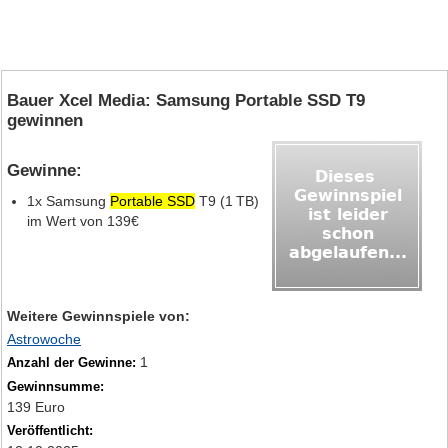
Bauer Xcel Media: Samsung Portable SSD T9
gewinnen
Gewinne:
1x Samsung
Portable SSD
T9 (1 TB)
im Wert von 139€
Weitere Gewinnspiele von:
Astrowoche
1
Anzahl der Gewinne:
Gewinnsumme:
139 Euro
Veröffentlicht: