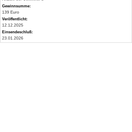
Gewinnsumme:
139 Euro
Veröffentlicht:
12.12.2025
Einsendeschluß:
23.01.2026