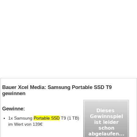
Bauer Xcel Media: Samsung Portable SSD T9
gewinnen
Gewinne:
1x Samsung
Portable SSD
T9 (1 TB)
im Wert von 139€