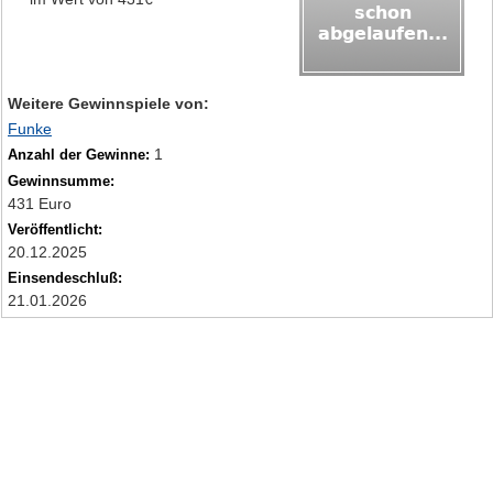
Weitere Gewinnspiele von:
Funke
1
Anzahl der Gewinne:
Gewinnsumme:
431 Euro
Veröffentlicht:
20.12.2025
Einsendeschluß:
21.01.2026