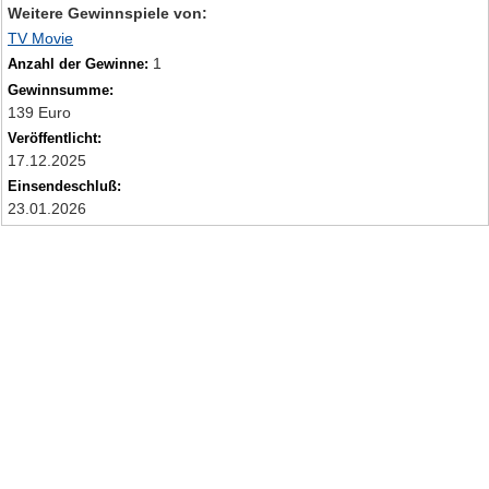
Weitere Gewinnspiele von:
TV Movie
1
Anzahl der Gewinne:
Gewinnsumme:
139 Euro
Veröffentlicht:
17.12.2025
Einsendeschluß:
23.01.2026