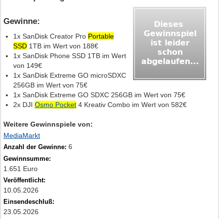
Gewinne:
1x SanDisk Creator Pro
Portable
SSD
1TB im Wert von 188€
1x SanDisk Phone SSD 1TB im Wert
von 149€
1x SanDisk Extreme GO microSDXC
256GB im Wert von 75€
1x SanDisk Extreme GO SDXC 256GB im Wert von 75€
2x DJI
Osmo Pocket
4 Kreativ Combo im Wert von 582€
Weitere Gewinnspiele von:
MediaMarkt
6
Anzahl der Gewinne:
Gewinnsumme:
1.651 Euro
Veröffentlicht:
10.05.2026
Einsendeschluß:
23.05.2026