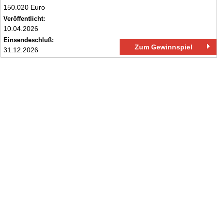
150.020 Euro
Veröffentlicht:
10.04.2026
Einsendeschluß:
Zum Gewinnspiel
31.12.2026