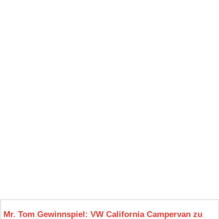
Mr. Tom Gewinnspiel: VW California Campervan zu