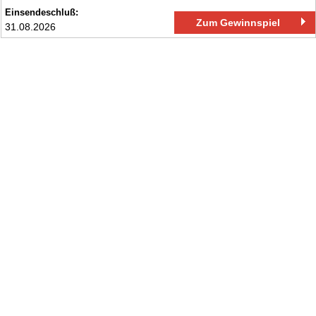
Einsendeschluß:
Zum Gewinnspiel
31.08.2026