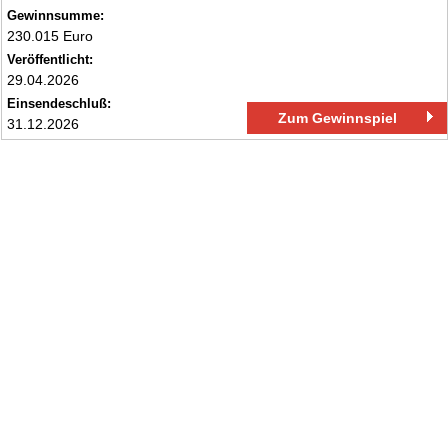
Gewinnsumme:
230.015 Euro
Veröffentlicht:
29.04.2026
Einsendeschluß:
Zum Gewinnspiel
31.12.2026