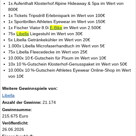
1x Aufenthalt Klosterhof Alpine Hideaway & Spa im Wert von
800€
1x Tickets Tripsdrill Erlebnispark im Wert von 100€
1x Sportbrillen Athletes Eyewear im Wert von 150€
1x Fischer Viator 8.0i
E‑Bike
im Wert von 2.500€
75x
Libella
Liegestuhl im Wert von 30€
5x Libella Getränkekühler im Wert von 20€
1.000x Libella Microfaserhandtuch im Wert von 5€
75x Libella Fleecedecke im Wert von 25€
10.000x 10 €‑Gutschein für Pixum im Wert von 10€
10x 10 %‑Gutschein Klosterhof‑Genusspaket im Wert von 50€
10.000x 10 %‑Gutschein Athletes Eyewear Online‑Shop im Wert
von 10€
Weitere Gewinnspiele von:
Libella
21.174
Anzahl der Gewinne:
Gewinnsumme:
215.675 Euro
Veröffentlicht:
26.06.2026