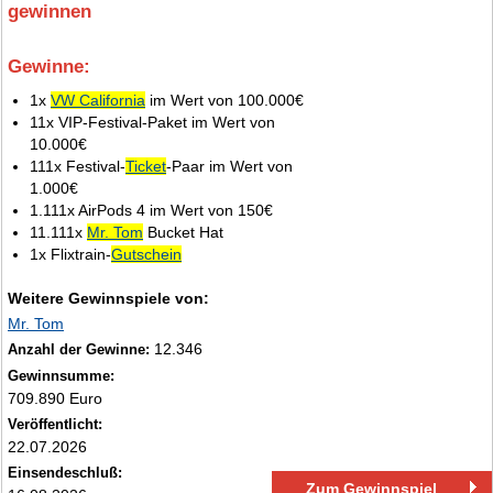
gewinnen
Gewinne:
3.
1x
VW California
im Wert von 100.000€
11x VIP-Festival-Paket im Wert von
10.000€
111x Festival-
Ticket
-Paar im Wert von
1.000€
1.111x AirPods 4 im Wert von 150€
11.111x
Mr. Tom
Bucket Hat
1x Flixtrain-
Gutschein
Weitere Gewinnspiele von:
Mr. Tom
12.346
Anzahl der Gewinne:
Gewinnsumme:
709.890 Euro
Veröffentlicht:
22.07.2026
Einsendeschluß:
Zum Gewinnspiel