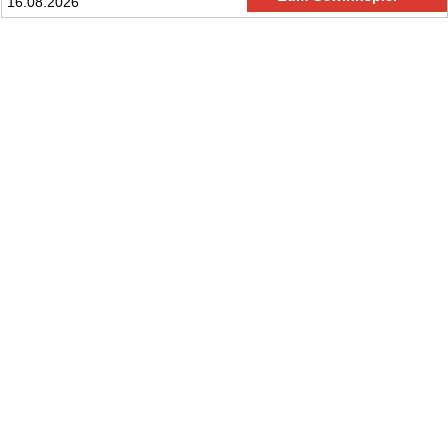
16.08.2026