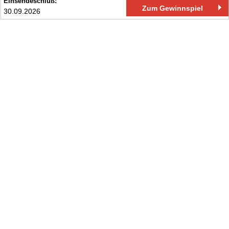
Einsendeschluß:
Zum Gewinnspiel
30.09.2026