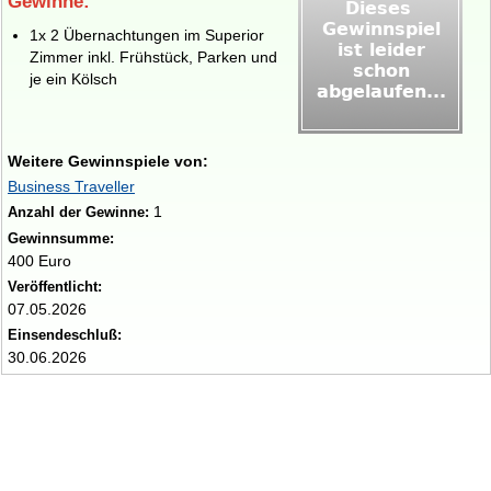
Gewinne:
1x 2 Übernachtungen im Superior
Zimmer inkl. Frühstück, Parken und
je ein Kölsch
Weitere Gewinnspiele von:
Business Traveller
1
Anzahl der Gewinne:
Gewinnsumme:
400 Euro
Veröffentlicht:
07.05.2026
Einsendeschluß:
30.06.2026