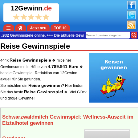
12Gewinn
.de
Jetzt neu
TOP 10
winnspiele online. +++ Die aktuelle Gewinn-Summe beträgt 37.869.602 Euro. +
Reise Gewinnspiele
Reise Gewinnspiele
444x
🍀 mit einer
4.789.941 Euro
Gewinnsumme in Höhe von
🍀
hat die Gewinnspiel-Redaktion von 12Gewinn
aktuell für Sie gefunden.
Reise gewinnen
Sie möchten ein
? Hier finden
Reise Gewinnspiel
Sie das beste
🍀. Viel Glück
und große Gewinne!
Schwarzwaldmilch Gewinnspiel: Wellness-Auszeit im
Elztalhotel gewinnen