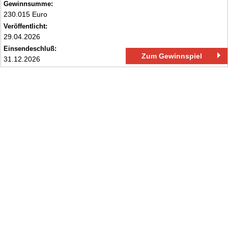
Gewinnsumme:
230.015 Euro
Veröffentlicht:
29.04.2026
Einsendeschluß:
Zum Gewinnspiel
31.12.2026