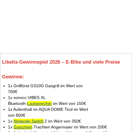
Libella Gewinnspiel 2026 – E‑Bike und viele Preise
Gewinne:
7.
1x Grillfürst G310G Gasgrill im Wert von
700€
1x sonoro VIBES XL
Bluetooth‑
Lautsprecher
im Wert von 150€
1x Aufenthalt im AQUA DOME Tirol im Wert
von 800€
1x
Nintendo Switch
2 im Wert von 350€
1x
Gutschein
Trachten Angermaier im Wert von 200€