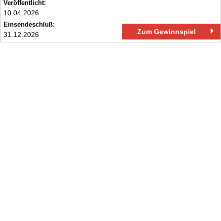
Veröffentlicht:
10.04.2026
Einsendeschluß:
Zum Gewinnspiel
31.12.2026