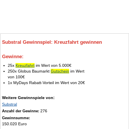
Substral Gewinnspiel: Kreuzfahrt gewinnen
Gewinne:
9.
25x
Kreuzfahrt
im Wert von 5.000€
250x Globus Baumarkt
Gutschein
im Wert
von 100€
1x MyDays Rabatt-Vorteil im Wert von 20€
Weitere Gewinnspiele von:
Substral
276
Anzahl der Gewinne:
Gewinnsumme:
150.020 Euro