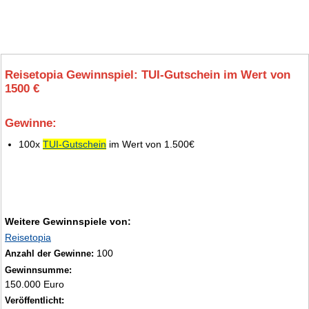
Reisetopia Gewinnspiel: TUI-Gutschein im Wert von
1500 €
Gewinne:
8.
100x
TUI-Gutschein
im Wert von 1.500€
Weitere Gewinnspiele von:
Reisetopia
100
Anzahl der Gewinne:
Gewinnsumme:
150.000 Euro
Veröffentlicht: