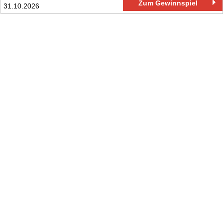
Zum Gewinnspiel
31.10.2026