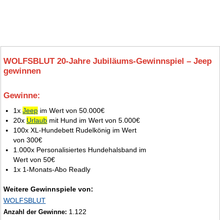
WOLFSBLUT 20‑Jahre Jubiläums‑Gewinnspiel – Jeep
gewinnen
Gewinne:
6.
1x
Jeep
im Wert von 50.000€
20x
Urlaub
mit Hund im Wert von 5.000€
100x XL-Hundebett Rudelkönig im Wert
von 300€
1.000x Personalisiertes Hundehalsband im
Wert von 50€
1x 1‑Monats‑Abo Readly
Weitere Gewinnspiele von:
WOLFSBLUT
1.122
Anzahl der Gewinne: