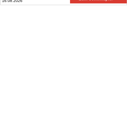
16.08.2026