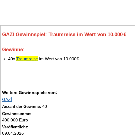
GAZİ Gewinnspiel: Traumreise im Wert von 10.000 €
Gewinne:
5.
40x
Traumreise
im Wert von 10.000€
Weitere Gewinnspiele von:
GAZİ
40
Anzahl der Gewinne:
Gewinnsumme:
400.000 Euro
Veröffentlicht:
09.04.2026