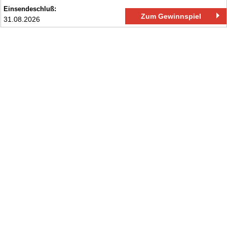
Einsendeschluß:
Zum Gewinnspiel
31.08.2026