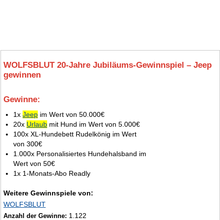
WOLFSBLUT 20‑Jahre Jubiläums‑Gewinnspiel – Jeep
gewinnen
Gewinne:
6.
1x
Jeep
im Wert von 50.000€
20x
Urlaub
mit Hund im Wert von 5.000€
100x XL-Hundebett Rudelkönig im Wert
von 300€
1.000x Personalisiertes Hundehalsband im
Wert von 50€
1x 1‑Monats‑Abo Readly
Weitere Gewinnspiele von:
WOLFSBLUT
1.122
Anzahl der Gewinne: