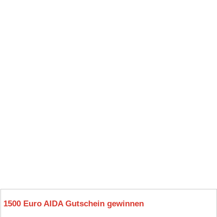
1500 Euro AIDA Gutschein gewinnen