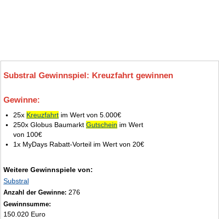
Substral Gewinnspiel: Kreuzfahrt gewinnen
Gewinne:
9.
25x
Kreuzfahrt
im Wert von 5.000€
250x Globus Baumarkt
Gutschein
im Wert
von 100€
1x MyDays Rabatt-Vorteil im Wert von 20€
Weitere Gewinnspiele von:
Substral
276
Anzahl der Gewinne:
Gewinnsumme:
150.020 Euro