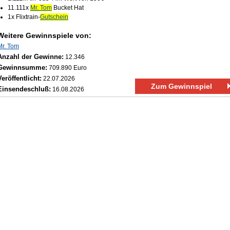
11.111x
Mr. Tom
Bucket Hat
1x Flixtrain-
Gutschein
Weitere Gewinnspiele von:
Mr. Tom
Anzahl der Gewinne:
12.346
Gewinnsumme:
709.890 Euro
Veröffentlicht:
22.07.2026
Zum Gewinnspiel
Einsendeschluß:
16.08.2026