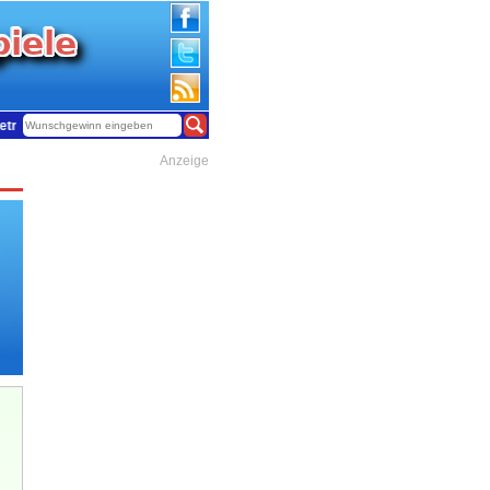
.470 Euro. +++ Insgesamt 17.930.153 Gewinne warten auf glückliche Gewinner.
Anzeige