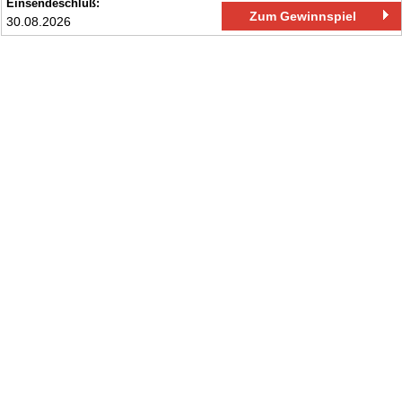
Einsendeschluß:
Zum Gewinnspiel
30.08.2026