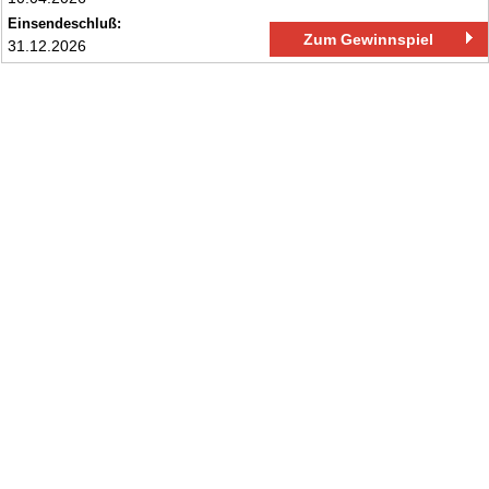
Einsendeschluß:
Zum Gewinnspiel
31.12.2026