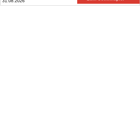
31.08.2026