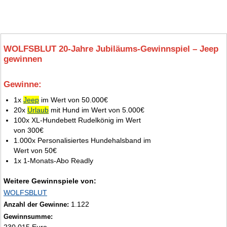
WOLFSBLUT 20‑Jahre Jubiläums‑Gewinnspiel – Jeep
gewinnen
Gewinne:
6.
1x
Jeep
im Wert von 50.000€
20x
Urlaub
mit Hund im Wert von 5.000€
100x XL-Hundebett Rudelkönig im Wert
von 300€
1.000x Personalisiertes Hundehalsband im
Wert von 50€
1x 1‑Monats‑Abo Readly
Weitere Gewinnspiele von:
WOLFSBLUT
1.122
Anzahl der Gewinne:
Gewinnsumme: