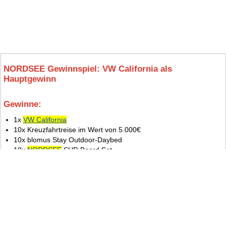
NORDSEE Gewinnspiel: VW California als
Hauptgewinn
Gewinne:
10.
1x
VW California
10x Kreuzfahrtreise im Wert von 5.000€
10x blomus Stay Outdoor-Daybed
10x
NORDSEE
SUP-Board Set
10x ICEMASTER 70 l Kühlbox
1.000x NORDSEE Edelstahlflasche 500 ml
1.000x NORDSEE Strandtasche
1.000x NORDSEE Socken
Weitere Gewinnspiele von:
NORDSEE