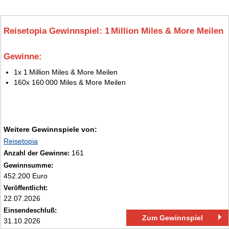
Reisetopia Gewinnspiel: 1 Million Miles & More Meilen
Gewinne:
4.
1x 1 Million Miles & More Meilen
160x 160 000 Miles & More Meilen
Weitere Gewinnspiele von:
Reisetopia
161
Anzahl der Gewinne:
Gewinnsumme:
452.200 Euro
Veröffentlicht:
22.07.2026
Einsendeschluß:
Zum Gewinnspiel
31.10.2026