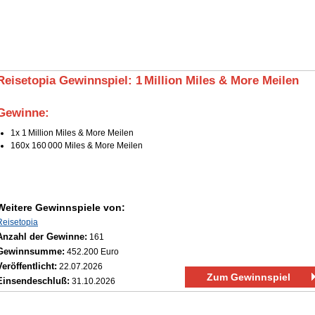
Reisetopia Gewinnspiel: 1 Million Miles & More Meilen
Gewinne:
4.
1x 1 Million Miles & More Meilen
160x 160 000 Miles & More Meilen
Weitere Gewinnspiele von:
Reisetopia
Anzahl der Gewinne:
161
Gewinnsumme:
452.200 Euro
Veröffentlicht:
22.07.2026
Zum Gewinnspiel
Einsendeschluß:
31.10.2026