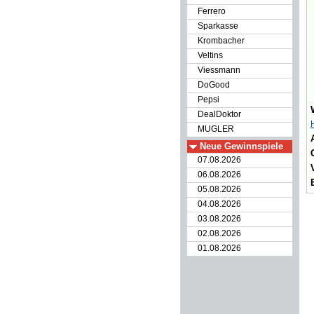
Ferrero
Sparkasse
Krombacher
Veltins
Viessmann
DoGood
Pepsi
DealDoktor
MUGLER
Neue Gewinnspiele
07.08.2026
06.08.2026
05.08.2026
04.08.2026
03.08.2026
02.08.2026
01.08.2026