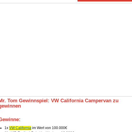
Mr. Tom Gewinnspiel: VW California Campervan zu
gewinnen
Gewinne:
3.
1x
VW California
im Wert von 100.000€