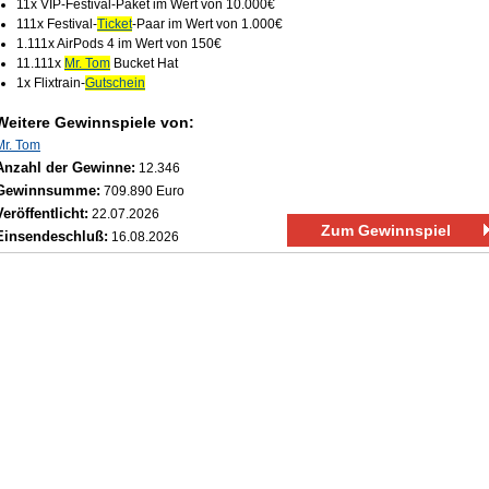
11x VIP-Festival-Paket im Wert von 10.000€
111x Festival-
Ticket
-Paar im Wert von 1.000€
1.111x AirPods 4 im Wert von 150€
11.111x
Mr. Tom
Bucket Hat
1x Flixtrain-
Gutschein
Weitere Gewinnspiele von:
Mr. Tom
Anzahl der Gewinne:
12.346
Gewinnsumme:
709.890 Euro
Veröffentlicht:
22.07.2026
Zum Gewinnspiel
Einsendeschluß:
16.08.2026