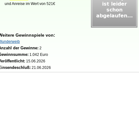
und Anreise im Wert von 521€
Weitere Gewinnspiele von:
Wunderweib
Anzahl der Gewinne:
2
Gewinnsumme:
1.042 Euro
Veröffentlicht:
15.06.2026
Einsendeschluß:
21.06.2026