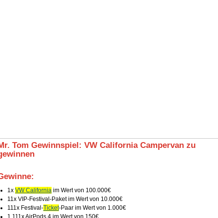
Mr. Tom Gewinnspiel: VW California Campervan zu
gewinnen
Gewinne:
3.
1x
VW California
im Wert von 100.000€
11x VIP-Festival-Paket im Wert von 10.000€
111x Festival-
Ticket
-Paar im Wert von 1.000€
1.111x AirPods 4 im Wert von 150€