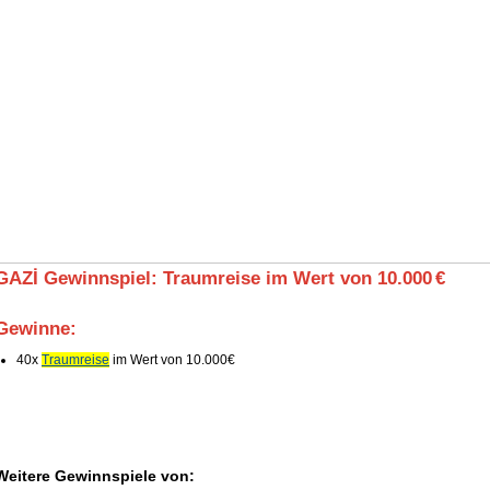
GAZİ Gewinnspiel: Traumreise im Wert von 10.000 €
Gewinne:
5.
40x
Traumreise
im Wert von 10.000€
Weitere Gewinnspiele von: