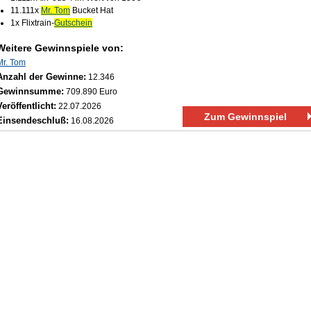
11.111x
Mr. Tom
Bucket Hat
1x Flixtrain-
Gutschein
Weitere Gewinnspiele von:
Mr. Tom
Anzahl der Gewinne:
12.346
Gewinnsumme:
709.890 Euro
Veröffentlicht:
22.07.2026
Zum Gewinnspiel
Einsendeschluß:
16.08.2026