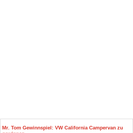
Mr. Tom Gewinnspiel: VW California Campervan zu