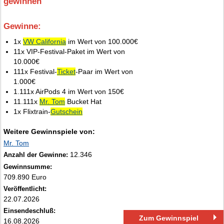
gewinnen
Gewinne:
3.
1x
VW California
im Wert von 100.000€
11x VIP-Festival-Paket im Wert von
10.000€
111x Festival-
Ticket
-Paar im Wert von
1.000€
1.111x AirPods 4 im Wert von 150€
11.111x
Mr. Tom
Bucket Hat
1x Flixtrain-
Gutschein
Weitere Gewinnspiele von:
Mr. Tom
12.346
Anzahl der Gewinne:
Gewinnsumme:
709.890 Euro
Veröffentlicht:
22.07.2026
Einsendeschluß:
Zum Gewinnspiel
16.08.2026