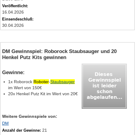
Veröffentlicht:
16.04.2026
Einsendeschluß:
30.04.2026
DM Gewinnspiel: Roborock Staubsauger und 20
Henkel Putz Kits gewinnen
Gewinne:
1x Roborock
Roboter
-
Staubsauger
im Wert von 150€
20x Henkel Putz Kit im Wert von 20€
Weitere Gewinnspiele von:
DM
21
Anzahl der Gewinne: