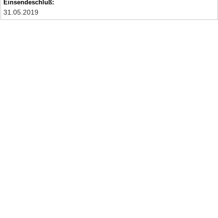
Einsendeschluß:
31.05.2019