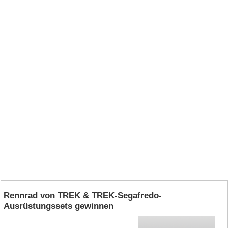
Rennrad von TREK & TREK-Segafredo-
Ausrüstungssets gewinnen