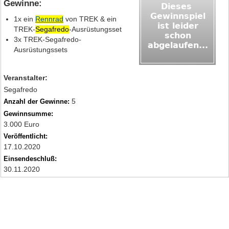
Gewinne:
1x ein
Rennrad
von TREK & ein
TREK-
Segafredo
-Ausrüstungsset
3x TREK-Segafredo-
Ausrüstungssets
Veranstalter:
Segafredo
5
Anzahl der Gewinne:
Gewinnsumme:
3.000 Euro
Veröffentlicht:
17.10.2020
Einsendeschluß:
30.11.2020