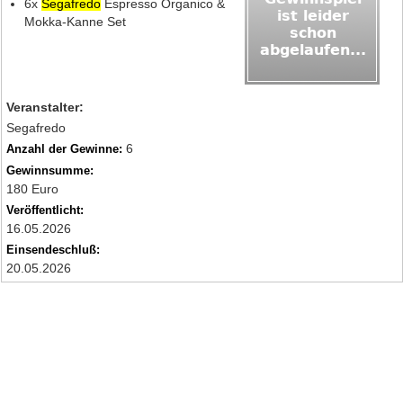
6x
Segafredo
Espresso Organico &
Mokka‑Kanne Set
Veranstalter:
Segafredo
6
Anzahl der Gewinne:
Gewinnsumme:
180 Euro
Veröffentlicht:
16.05.2026
Einsendeschluß:
20.05.2026