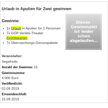
Urlaub in Apulien für Zwei gewinnen
Gewinne:
1x
Urlaub
in Apulien für 2 Personen
7x GOP Variété-Theater
Eintrittskarten
7x Überraschungs-Genusspakete
Veranstalter:
Segafredo
15
Anzahl der Gewinne:
Gewinnsumme:
4.000 Euro
Veröffentlicht:
02.09.2019
Einsendeschluß:
15.09.2019