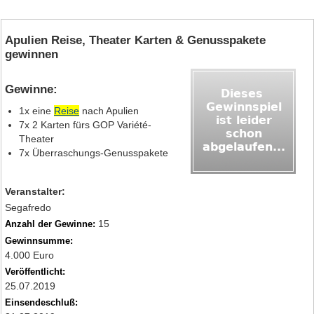
Apulien Reise, Theater Karten & Genusspakete
gewinnen
Gewinne:
1x eine
Reise
nach Apulien
7x 2 Karten fürs GOP Variété-
Theater
7x Überraschungs-Genusspakete
Veranstalter:
Segafredo
15
Anzahl der Gewinne:
Gewinnsumme:
4.000 Euro
Veröffentlicht:
25.07.2019
Einsendeschluß: