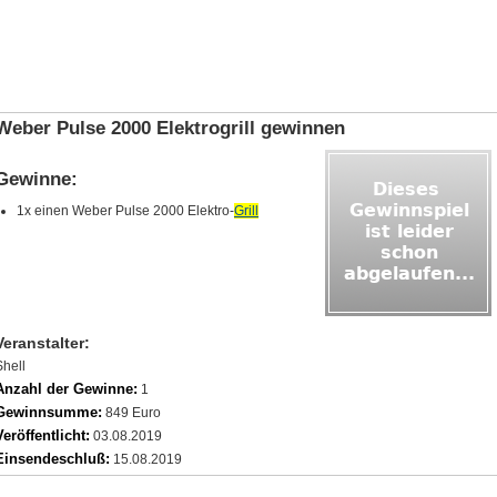
Weber Pulse 2000 Elektrogrill gewinnen
Gewinne:
1x einen Weber Pulse 2000 Elektro-
Grill
Veranstalter:
Shell
Anzahl der Gewinne:
1
Gewinnsumme:
849 Euro
Veröffentlicht:
03.08.2019
Einsendeschluß:
15.08.2019