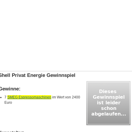
Shell Privat Energie Gewinnspiel
Gewinne:
7
SMEG Espressomaschinen
im Wert von 2400
Euro