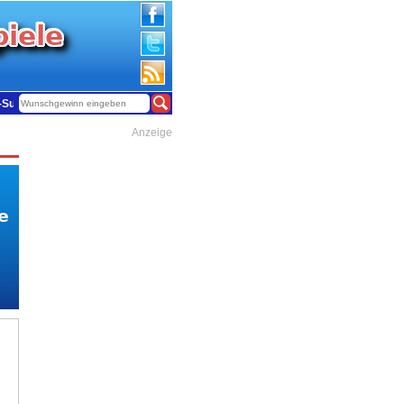
beträgt 38.713.771 Euro. +++ Insgesamt 17.971.871 Gewinne warten auf glückl
Anzeige