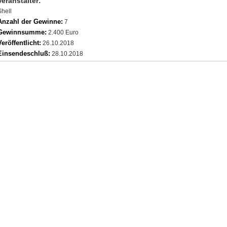
Veranstalter:
Shell
Anzahl der Gewinne:
7
Gewinnsumme:
2.400 Euro
Veröffentlicht:
26.10.2018
Einsendeschluß:
28.10.2018