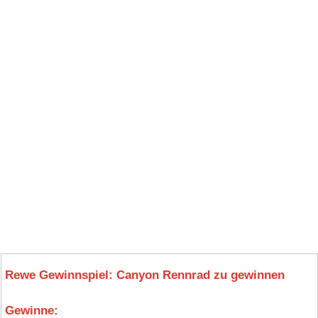
Rewe Gewinnspiel: Canyon Rennrad zu gewinnen
Gewinne: