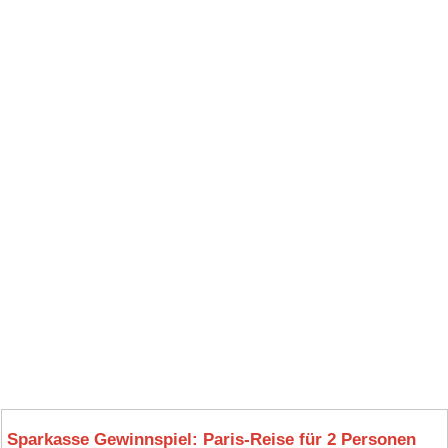
Sparkasse Gewinnspiel: Paris‑Reise für 2 Personen