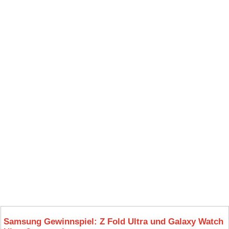
Samsung Gewinnspiel: Z Fold Ultra und Galaxy Watch