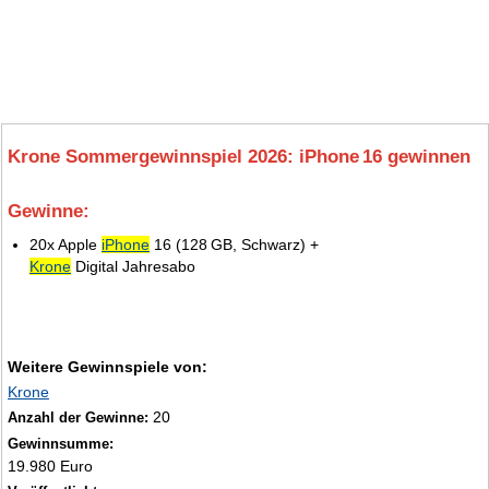
Krone Sommergewinnspiel 2026: iPhone 16 gewinnen
Gewinne:
7.
20x Apple
iPhone
16 (128 GB, Schwarz) +
Krone
Digital Jahresabo
Weitere Gewinnspiele von:
Krone
20
Anzahl der Gewinne:
Gewinnsumme:
19.980 Euro