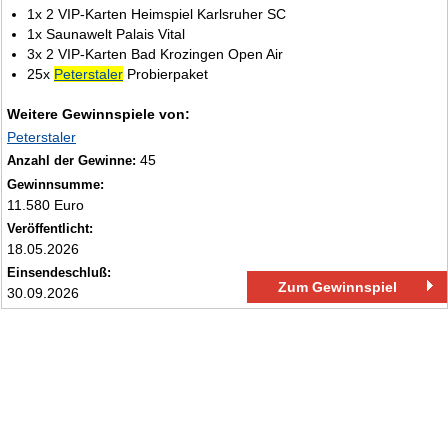
1x 2 VIP‑Karten Heimspiel Karlsruher SC
1x Saunawelt Palais Vital
3x 2 VIP‑Karten Bad Krozingen Open Air
25x
Peterstaler
Probierpaket
Weitere Gewinnspiele von:
Peterstaler
45
Anzahl der Gewinne:
Gewinnsumme:
11.580 Euro
Veröffentlicht:
18.05.2026
Einsendeschluß:
Zum Gewinnspiel
30.09.2026