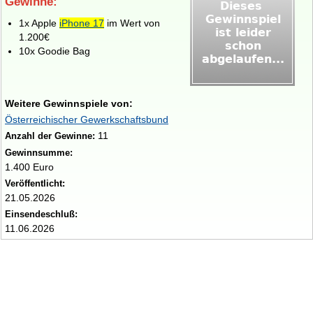
Gewinne:
1x Apple
iPhone 17
im Wert von
1.200€
10x Goodie Bag
Weitere Gewinnspiele von:
Österreichischer Gewerkschaftsbund
11
Anzahl der Gewinne:
Gewinnsumme:
1.400 Euro
Veröffentlicht:
21.05.2026
Einsendeschluß:
11.06.2026