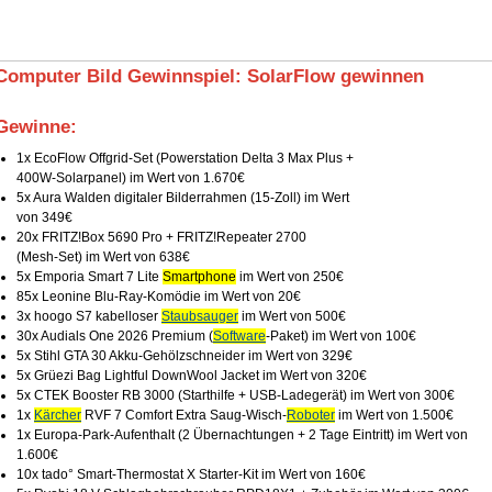
Computer Bild Gewinnspiel: SolarFlow gewinnen
Gewinne:
4.
1x EcoFlow Offgrid-Set (Powerstation Delta 3 Max Plus +
400W-Solarpanel) im Wert von 1.670€
5x Aura Walden digitaler Bilderrahmen (15‑Zoll) im Wert
von 349€
20x FRITZ!Box 5690 Pro + FRITZ!Repeater 2700
(Mesh‑Set) im Wert von 638€
5x Emporia Smart 7 Lite
Smartphone
im Wert von 250€
85x Leonine Blu‑Ray‑Komödie im Wert von 20€
3x hoogo S7 kabelloser
Staubsauger
im Wert von 500€
30x Audials One 2026 Premium (
Software
‑Paket) im Wert von 100€
5x Stihl GTA 30 Akku‑Gehölzschneider im Wert von 329€
5x Grüezi Bag Lightful DownWool Jacket im Wert von 320€
5x CTEK Booster RB 3000 (Starthilfe + USB‑Ladegerät) im Wert von 300€
1x
Kärcher
RVF 7 Comfort Extra Saug‑Wisch‑
Roboter
im Wert von 1.500€
1x Europa‑Park‑Aufenthalt (2 Übernachtungen + 2 Tage Eintritt) im Wert von
1.600€
10x tado° Smart‑Thermostat X Starter‑Kit im Wert von 160€