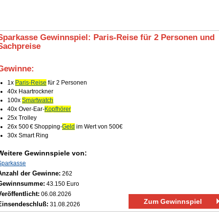
Sparkasse Gewinnspiel: Paris‑Reise für 2 Personen und
Sachpreise
Gewinne:
5.
1x
Paris‑Reise
für 2 Personen
40x Haartrockner
100x
Smartwatch
40x Over‑Ear‑
Kopfhörer
25x Trolley
26x 500 € Shopping‑
Geld
im Wert von 500€
30x Smart Ring
Weitere Gewinnspiele von:
Sparkasse
Anzahl der Gewinne:
262
Gewinnsumme:
43.150 Euro
Veröffentlicht:
06.08.2026
Zum Gewinnspiel
Einsendeschluß:
31.08.2026