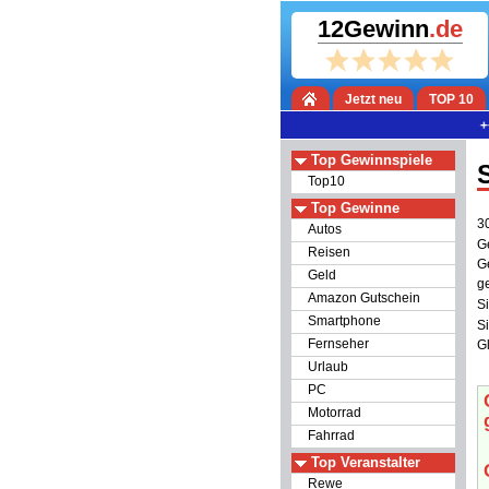
12Gewinn
.de
Jetzt neu
TOP 10
+++ Heute sin
Top Gewinnspiele
Top10
Top Gewinne
3
Autos
G
Reisen
G
Geld
g
Amazon Gutschein
S
Smartphone
S
Fernseher
G
Urlaub
PC
Motorrad
Fahrrad
Top Veranstalter
Rewe