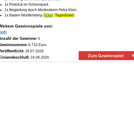
1x Picknick im Schlosspark
1x Begleitung durch Moderatorin Petra Klein
1x Baden‑Württemberg‑
Ticket
(
Tagesticket
)
Weitere Gewinnspiele von:
SWR
Anzahl der Gewinne:
5
Gewinnsumme:
6.710 Euro
Veröffentlicht:
28.07.2026
Zum Gewinnspiel
Einsendeschluß:
24.08.2026