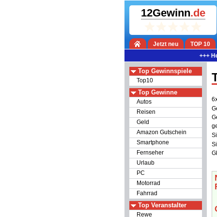
12Gewinn
.de
Jetzt neu
TOP 10
+++ Heute sind ins
Top Gewinnspiele
Top10
Top Gewinne
6
Autos
G
Reisen
G
Geld
g
Amazon Gutschein
S
Smartphone
S
Fernseher
G
Urlaub
PC
Motorrad
Fahrrad
Top Veranstalter
Rewe