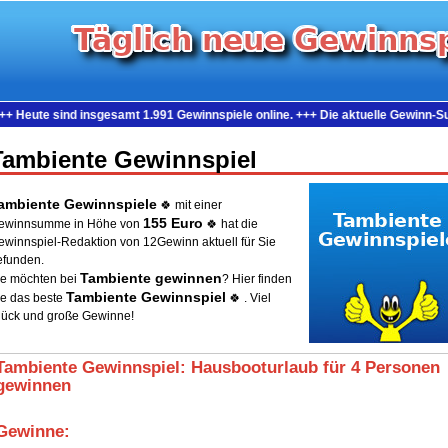
 insgesamt 1.991 Gewinnspiele online. +++ Die aktuelle Gewinn-Summe beträgt
Tambiente Gewinnspiel
ambiente Gewinnspiele
🍀 mit einer
155 Euro
ewinnsumme in Höhe von
🍀 hat die
ewinnspiel-Redaktion von 12Gewinn aktuell für Sie
efunden.
Tambiente gewinnen
ie möchten bei
? Hier finden
Tambiente Gewinnspiel
ie das beste
🍀 . Viel
lück und große Gewinne!
Tambiente Gewinnspiel: Hausbooturlaub für 4 Personen
gewinnen
Gewinne: