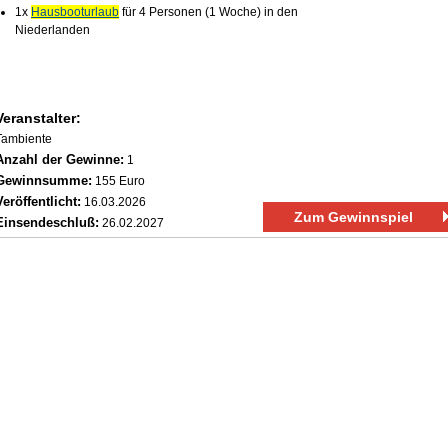
1.
1x
Hausbooturlaub
für 4 Personen (1 Woche) in den
Niederlanden
Veranstalter:
Tambiente
Anzahl der Gewinne:
1
Gewinnsumme:
155 Euro
Veröffentlicht:
16.03.2026
Zum Gewinnspiel
Einsendeschluß:
26.02.2027