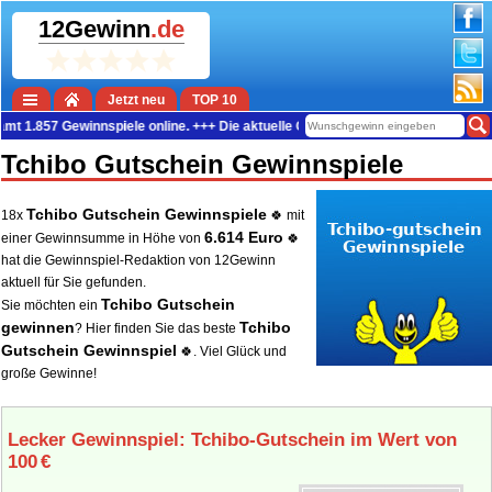
12Gewinn
.de
Jetzt neu
TOP 10
57 Gewinnspiele online. +++ Die aktuelle Gewinn-Summe beträgt 34.456.185 Eu
Tchibo Gutschein Gewinnspiele
Tchibo Gutschein Gewinnspiele
18x
🍀 mit
6.614 Euro
einer Gewinnsumme in Höhe von
🍀
hat die Gewinnspiel-Redaktion von 12Gewinn
aktuell für Sie gefunden.
Tchibo Gutschein
Sie möchten ein
gewinnen
Tchibo
? Hier finden Sie das beste
Gutschein Gewinnspiel
🍀. Viel Glück und
große Gewinne!
Lecker Gewinnspiel: Tchibo-Gutschein im Wert von
100 €