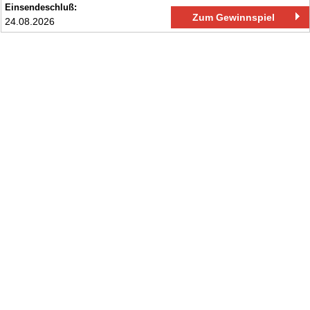
Einsendeschluß:
Zum Gewinnspiel
24.08.2026