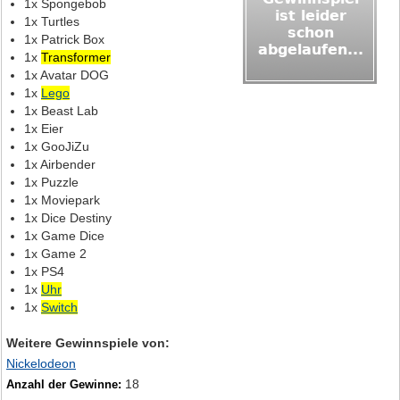
1x Spongebob
1x Turtles
1x Patrick Box
1x
Transformer
1x Avatar DOG
1x
Lego
1x Beast Lab
1x Eier
1x GooJiZu
1x Airbender
1x Puzzle
1x Moviepark
1x Dice Destiny
1x Game Dice
1x Game 2
1x PS4
1x
Uhr
1x
Switch
Weitere Gewinnspiele von:
Nickelodeon
18
Anzahl der Gewinne: