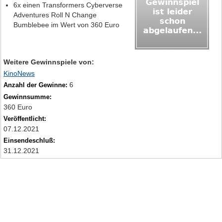
6x einen Transformers Cyberverse
Adventures Roll N Change
Bumblebee im Wert von 360 Euro
Weitere Gewinnspiele von:
KinoNews
6
Anzahl der Gewinne:
Gewinnsumme:
360 Euro
Veröffentlicht:
07.12.2021
Einsendeschluß:
31.12.2021