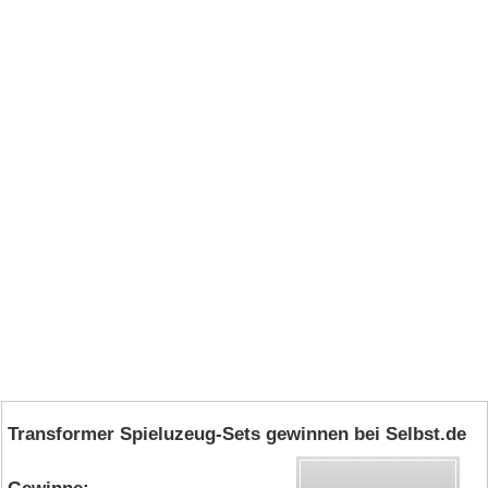
Transformer Spieluzeug-Sets gewinnen bei Selbst.de