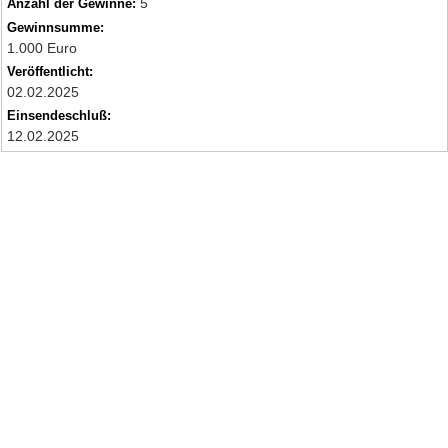
5
Anzahl der Gewinne:
Gewinnsumme:
1.000 Euro
Veröffentlicht:
02.02.2025
Einsendeschluß:
12.02.2025