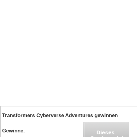
Transformers Cyberverse Adventures gewinnen
Gewinne: