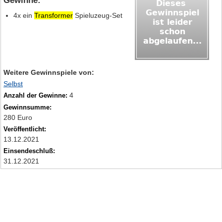
Gewinne:
4x ein
Transformer
Spieluzeug-Set
Weitere Gewinnspiele von:
Selbst
4
Anzahl der Gewinne:
Gewinnsumme:
280 Euro
Veröffentlicht:
13.12.2021
Einsendeschluß:
31.12.2021