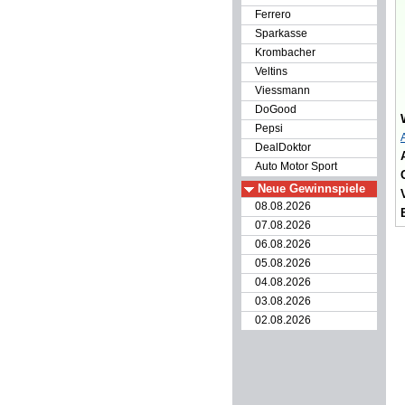
Ferrero
Sparkasse
Krombacher
Veltins
Viessmann
DoGood
Pepsi
DealDoktor
Auto Motor Sport
Neue Gewinnspiele
08.08.2026
07.08.2026
06.08.2026
05.08.2026
04.08.2026
03.08.2026
02.08.2026