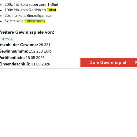
200x fritz-kola super zero T-Shirt
100x fritz-kola Radfritzen
Trikot
25x fritz-kola Bierzeltgarnitur
5x fritz-kola
Kühlschrank
Weitere Gewinnspiele von:
ritz-kola
Anzahl der Gewinne:
28.331
Gewinnsumme:
152.250 Euro
Veröffentlicht:
18.05.2026
Zum Gewinnspiel
Einsendeschluß:
31.08.2026