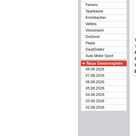
Ferrero
Sparkasse
Krombacher
Veltins
Viessmann
DoGood
Pepsi
DealDoktor
Auto Motor Sport
Neue Gewinnspiele
08.08.2026
07.08.2026
06.08.2026
05.08.2026
04.08.2026
03.08.2026
02.08.2026