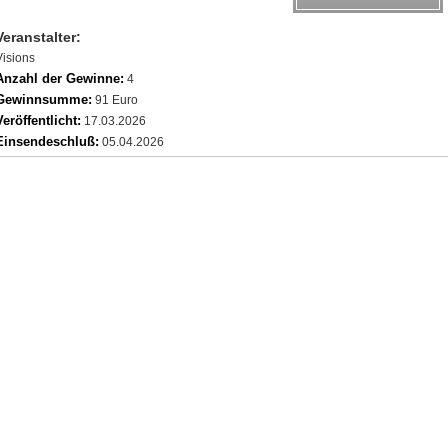
Veranstalter:
Visions
Anzahl der Gewinne:
4
Gewinnsumme:
91 Euro
Veröffentlicht:
17.03.2026
Einsendeschluß:
05.04.2026