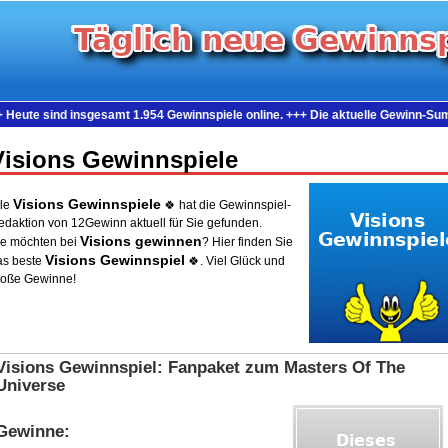
nsgesamt 1.954 Gewinnspiele online. +++ Die aktuelle Gewinn-Summe beträgt 3
Visions Gewinnspiele
Visions Gewinnspiele
lle
🍀 hat die Gewinnspiel-
edaktion von 12Gewinn aktuell für Sie gefunden.
Visions gewinnen
ie möchten bei
? Hier finden Sie
Visions Gewinnspiel
as beste
🍀. Viel Glück und
roße Gewinne!
Visions Gewinnspiel: Fanpaket zum Masters Of The
Universe
Gewinne: