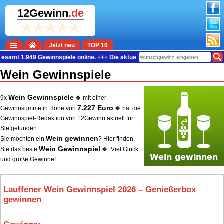
12Gewinn
.de
Jetzt neu
TOP 10
1.949 Gewinnspiele online. +++ Die aktuelle Gewinn-Summe beträgt 37.766.655
Wein Gewinnspiele
Wein Gewinnspiele
9x
🍀 mit einer
7.227 Euro
Gewinnsumme in Höhe von
🍀 hat die
Gewinnspiel-Redaktion von 12Gewinn aktuell für
Sie gefunden.
Wein gewinnen
Sie möchten ein
? Hier finden
Wein Gewinnspiel
Sie das beste
🍀. Viel Glück
und große Gewinne!
Lauffener Wein Gewinnspiel 2026 – Genießerbox
gewinnen