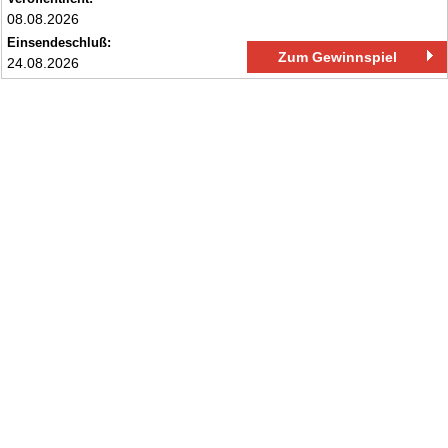
08.08.2026
Einsendeschluß:
Zum Gewinnspiel
24.08.2026