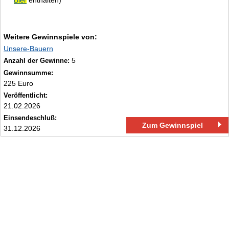
Bier
enthalten)
Weitere Gewinnspiele von:
Unsere-Bauern
5
Anzahl der Gewinne:
Gewinnsumme:
225 Euro
Veröffentlicht:
21.02.2026
Einsendeschluß:
Zum Gewinnspiel
31.12.2026