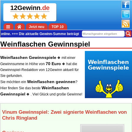
12Gewinn
.de
Jetzt neu
TOP 10
ine. +++ Die aktuelle Gewinn-Summe beträgt 39.152.141 Euro. +++ Insgesamt 1
Weinflaschen Gewinnspiel
Weinflaschen Gewinnspiele
🍀 mit einer
70 Euro
Gewinnsumme in Höhe von
🍀 hat die
Gewinnspiel-Redaktion von 12Gewinn aktuell für
Sie gefunden.
Weinflaschen gewinnen
Sie möchten ein
?
Weinflaschen
Hier finden Sie das beste
Gewinnspiel
🍀 . Viel Glück und große Gewinne!
Vinum Gewinnspiel: Zwei signierte Weinflaschen von
Chris Ringland