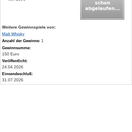
Weitere Gewinnspiele von:
Malt Whisky
1
Anzahl der Gewinne:
Gewinnsumme:
150 Euro
Veröffentlicht:
24.04.2026
Einsendeschluß:
31.07.2026