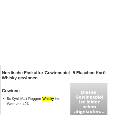
Nordische Esskultur Gewinnspiel: 5 Flaschen Kyrö
Whisky gewinnen
Gewinne:
5x Kyrö Malt Roggen‑
Whisky
im
Wert von 42€