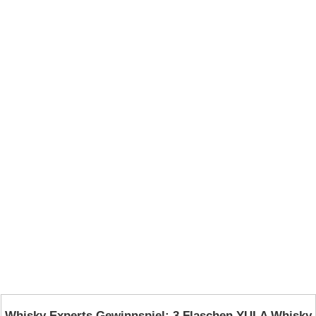
Whisky Experts Gewinnspiel: 3 Flaschen YULA Whisky