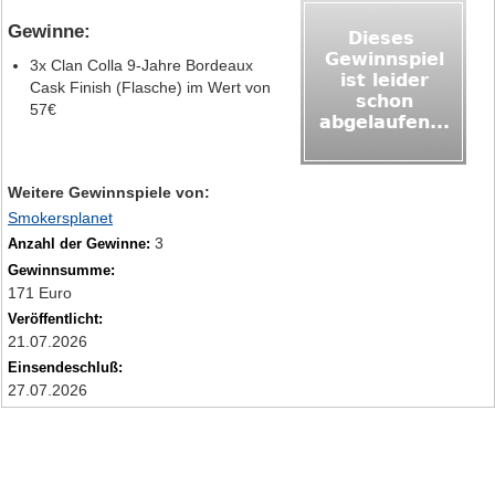
Gewinne:
3x Clan Colla 9‑Jahre Bordeaux
Cask Finish (Flasche) im Wert von
57€
Weitere Gewinnspiele von:
Smokersplanet
3
Anzahl der Gewinne:
Gewinnsumme:
171 Euro
Veröffentlicht:
21.07.2026
Einsendeschluß:
27.07.2026