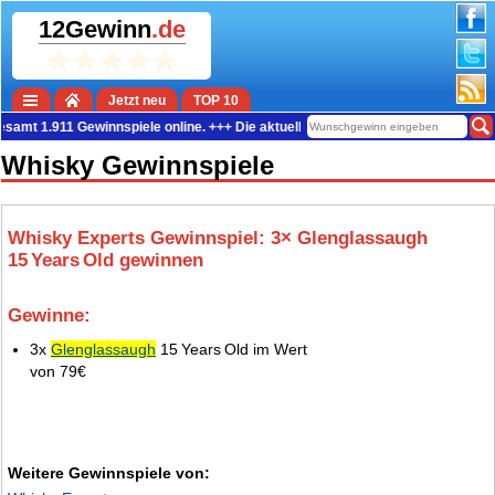
12Gewinn
.de
Jetzt neu
TOP 10
911 Gewinnspiele online. +++ Die aktuelle Gewinn-Summe beträgt 34.543.831 E
Whisky Gewinnspiele
Whisky Experts Gewinnspiel: 3× Glenglassaugh
15 Years Old gewinnen
Gewinne:
1.
3x
Glenglassaugh
15 Years Old im Wert
von 79€
Weitere Gewinnspiele von: