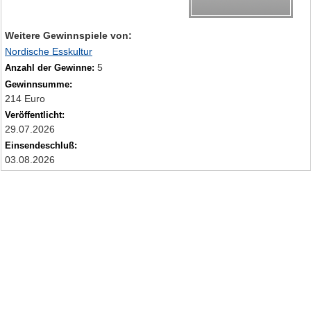
Weitere Gewinnspiele von:
Nordische Esskultur
5
Anzahl der Gewinne:
Gewinnsumme:
214 Euro
Veröffentlicht:
29.07.2026
Einsendeschluß:
03.08.2026