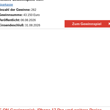
Sparkasse
Anzahl der Gewinne:
262
Gewinnsumme:
43.150 Euro
Veröffentlicht:
06.08.2026
Zum Gewinnspiel
Einsendeschluß:
31.08.2026