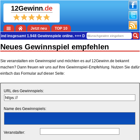
12Gewinn
.de
Jetzt neu
TOP 10
ind insgesamt 1.948 Gewinnspiele online. +++ Die aktuelle Gewinn-Summe betr
Neues Gewinnspiel empfehlen
Sie veranstalten ein Gewinnspiel und möchten es auf 12Gewinn.de bekannt
machen? Dann freuen wir uns auf Ihre Gewinnspiel-Empfehlung. Nutzen Sie dafür
einfach das Formular auf dieser Seite:
URL des Gewinnspiels:
Name des Gewinnspiels:
Veranstalter: