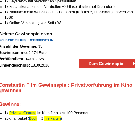
1x Bayernbox mit bayerischen Spezialitäten
1x Fruchtlikör aus roten Mirabellen + 2 Gläser (Lutherhof Drohndorf)
1x Naturkosmetik‑Workshop für 2 Personen (Kräutelle, Düsseldorf) im Wert von
158€
1x Online‑Verkostung von Saft + Wei
Weitere Gewinnspiele von:
Deutsche Stiftung Denkmalschutz
Anzahl der Gewinne:
33
Gewinnsumme:
2.174 Euro
Veröffentlicht:
14.07.2026
Zum Gewinnspiel
Einsendeschluß:
18.09.2026
Constantin Film Gewinnspiel: Privatvorführung im Kino
gewinnen
Gewinne:
4.
1x
Privatvorführung
im Kino für bis zu 100 Personen
25x Fanpaket (
Buch
+ 2
Freikarten
)