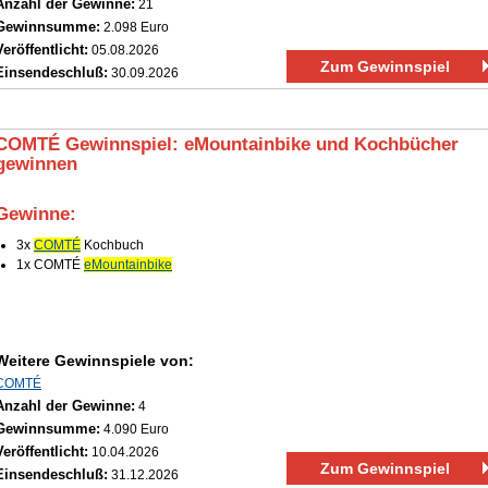
Anzahl der Gewinne:
21
Gewinnsumme:
2.098 Euro
Veröffentlicht:
05.08.2026
Zum Gewinnspiel
Einsendeschluß:
30.09.2026
COMTÉ Gewinnspiel: eMountainbike und Kochbücher
gewinnen
Gewinne:
2.
3x
COMTÉ
Kochbuch
1x COMTÉ
eMountainbike
Weitere Gewinnspiele von:
COMTÉ
Anzahl der Gewinne:
4
Gewinnsumme:
4.090 Euro
Veröffentlicht:
10.04.2026
Zum Gewinnspiel
Einsendeschluß:
31.12.2026