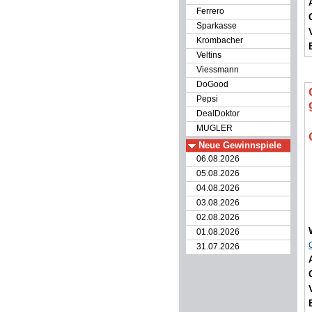
Ferrero
Sparkasse
Krombacher
Veltins
Viessmann
DoGood
Pepsi
DealDoktor
MUGLER
Neue Gewinnspiele
06.08.2026
05.08.2026
04.08.2026
03.08.2026
02.08.2026
01.08.2026
31.07.2026