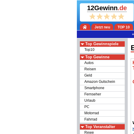
12Gewinn
.de
Jetzt neu
TOP 10
+++ Heute si
Top Gewinnspiele
Top10
Top Gewinne
Autos
Reisen
Geld
Amazon Gutschein
Smartphone
Fernseher
Urlaub
PC
Motorrad
Fahrrad
Top Veranstalter
Rewe