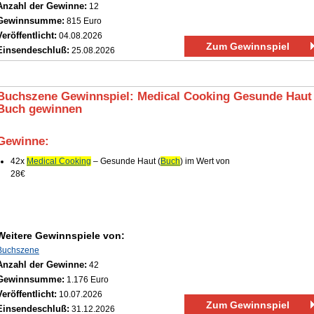
Anzahl der Gewinne:
12
Gewinnsumme:
815 Euro
Veröffentlicht:
04.08.2026
Zum Gewinnspiel
Einsendeschluß:
25.08.2026
Buchszene Gewinnspiel: Medical Cooking Gesunde Haut
Buch gewinnen
Gewinne:
7.
42x
Medical Cooking
– Gesunde Haut (
Buch
) im Wert von
28€
Weitere Gewinnspiele von:
Buchszene
Anzahl der Gewinne:
42
Gewinnsumme:
1.176 Euro
Veröffentlicht:
10.07.2026
Zum Gewinnspiel
Einsendeschluß:
31.12.2026