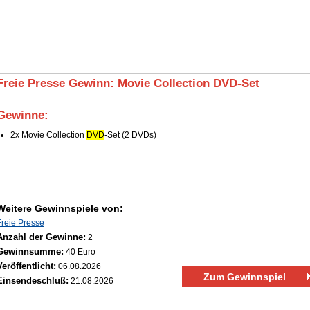
Freie Presse Gewinn: Movie Collection DVD-Set
Gewinne:
2.
2x Movie Collection
DVD
-Set (2 DVDs)
Weitere Gewinnspiele von:
Freie Presse
Anzahl der Gewinne:
2
Gewinnsumme:
40 Euro
Veröffentlicht:
06.08.2026
Zum Gewinnspiel
Einsendeschluß:
21.08.2026