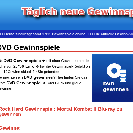
d insgesamt 1.911 Gewinnspiele online. +++ Die aktuelle Gewinn-Summe beträgt
DVD Gewinnspiele
DVD Gewinnspiele
8x
🍀 mit einer Gewinnsumme in
2.736 Euro
öhe von
🍀 hat die Gewinnspiel-Redaktion
on 12Gewinn aktuell für Sie gefunden.
DVD gewinnen
ie möchten ein
? Hier finden Sie das
DVD Gewinnspiel
este
🍀. Viel Glück und große
ewinne!
Rock Hard Gewinnspiel: Mortal Kombat II Blu‑ray zu
gewinnen
Gewinne: