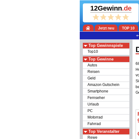
12Gewinn
.de
Jetzt neu
TOP 10
+++ Heute sin
Top Gewinnspiele
Top10
Top Gewinne
6
Autos
H
Reisen
v
Geld
S
Amazon Gutschein
b
Smartphone
G
Fernseher
Urlaub
PC
Motorrad
Fahrrad
Top Veranstalter
Rewe