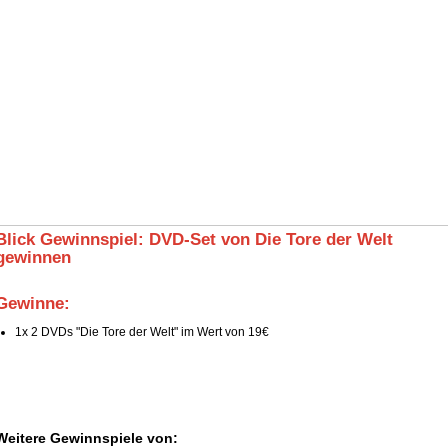
Blick Gewinnspiel: DVD-Set von Die Tore der Welt
gewinnen
Gewinne:
5.
1x 2 DVDs "Die Tore der Welt" im Wert von 19€
Weitere Gewinnspiele von: