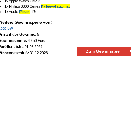
1x Apple Watch Ultra 3
1x Philips 3300 Series
Kaffeevollautomat
1x Apple
iPhone
17e
Weitere Gewinnspiele von:
Lotto BW
Anzahl der Gewinne:
5
Gewinnsumme:
4.350 Euro
Veröffentlicht:
01.08.2026
Zum Gewinnspiel
Einsendeschluß:
31.12.2026