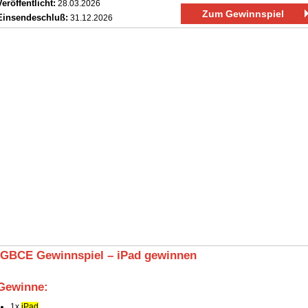
Veröffentlicht:
28.03.2026
Zum Gewinnspiel
Einsendeschluß:
31.12.2026
IGBCE Gewinnspiel – iPad gewinnen
Gewinne:
5.
1x
iPad