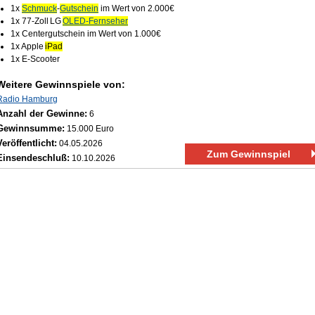
1x
Schmuck
‑
Gutschein
im Wert von 2.000€
1x 77‑Zoll LG
OLED‑Fernseher
1x Centergutschein im Wert von 1.000€
1x Apple
iPad
1x E‑Scooter
Weitere Gewinnspiele von:
Radio Hamburg
Anzahl der Gewinne:
6
Gewinnsumme:
15.000 Euro
Veröffentlicht:
04.05.2026
Zum Gewinnspiel
Einsendeschluß:
10.10.2026