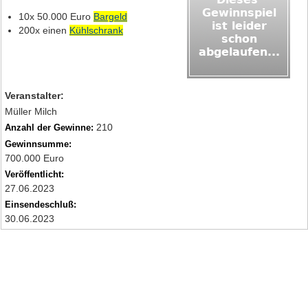
10x 50.000 Euro
Bargeld
200x einen
Kühlschrank
Veranstalter:
Müller Milch
210
Anzahl der Gewinne:
Gewinnsumme:
700.000 Euro
Veröffentlicht:
27.06.2023
Einsendeschluß:
30.06.2023