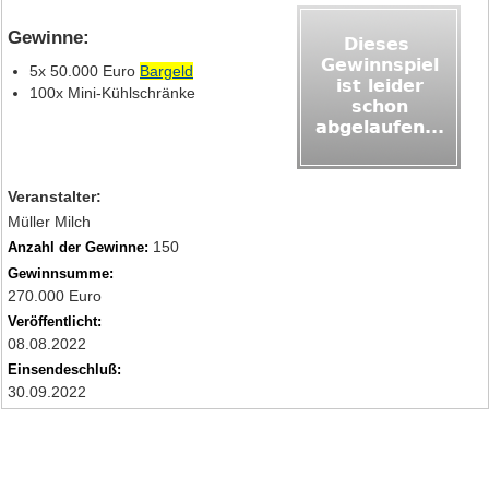
Gewinne:
5x 50.000 Euro
Bargeld
100x Mini-Kühlschränke
Veranstalter:
Müller Milch
150
Anzahl der Gewinne:
Gewinnsumme:
270.000 Euro
Veröffentlicht:
08.08.2022
Einsendeschluß:
30.09.2022