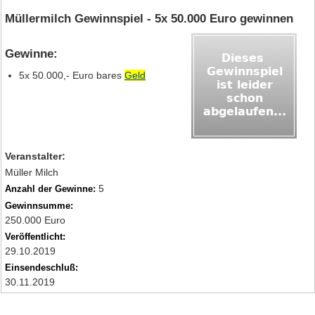
Müllermilch Gewinnspiel - 5x 50.000 Euro gewinnen
Gewinne:
5x 50.000,- Euro bares
Geld
Veranstalter:
Müller Milch
5
Anzahl der Gewinne:
Gewinnsumme:
250.000 Euro
Veröffentlicht:
29.10.2019
Einsendeschluß:
30.11.2019