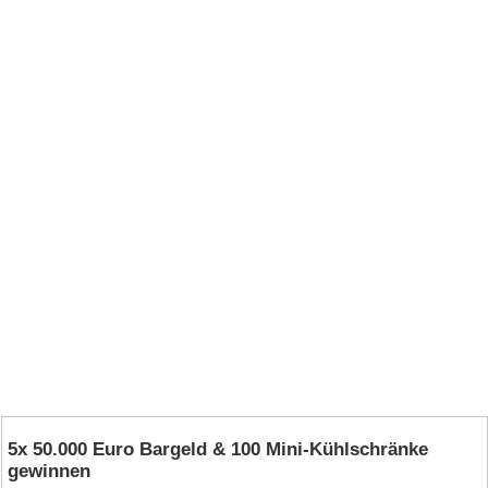
5x 50.000 Euro Bargeld & 100 Mini-Kühlschränke
gewinnen