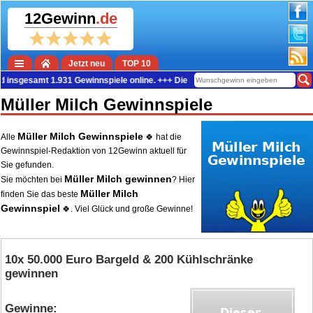
12Gewinn
.de
Jetzt neu
TOP 10
gesamt 1.931 Gewinnspiele online. +++ Die aktuelle Gewinn-Summe beträgt 38.
Müller Milch Gewinnspiele
Müller Milch Gewinnspiele
Alle
🍀 hat die
Gewinnspiel-Redaktion von 12Gewinn aktuell für
Sie gefunden.
Müller Milch gewinnen
Sie möchten bei
? Hier
Müller Milch
finden Sie das beste
Gewinnspiel
🍀. Viel Glück und große Gewinne!
10x 50.000 Euro Bargeld & 200 Kühlschränke
gewinnen
Gewinne: