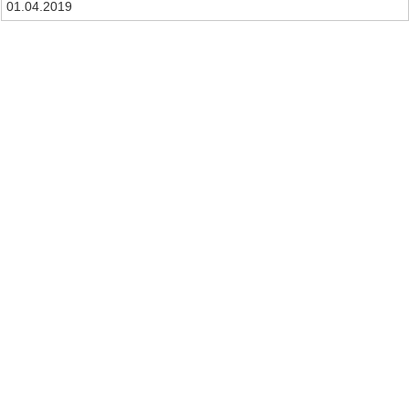
01.04.2019