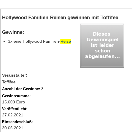
Hollywood Familien-Reisen gewinnen mit Toffifee
Gewinne:
3x eine Hollywood Familien-
Reise
Veranstalter:
Toffifee
3
Anzahl der Gewinne:
Gewinnsumme:
15.000 Euro
Veröffentlicht:
27.02.2021
Einsendeschluß:
30.06.2021