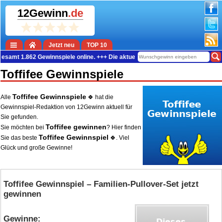
12Gewinn
.de
Jetzt neu
TOP 10
t 1.862 Gewinnspiele online. +++ Die aktuelle Gewinn-Summe beträgt 38.613.1
Toffifee Gewinnspiele
Toffifee Gewinnspiele
Alle
🍀 hat die
Gewinnspiel-Redaktion von 12Gewinn aktuell für
Sie gefunden.
Toffifee gewinnen
Sie möchten bei
? Hier finden
Toffifee Gewinnspiel
Sie das beste
🍀. Viel
Glück und große Gewinne!
Toffifee Gewinnspiel – Familien-Pullover-Set jetzt
gewinnen
Gewinne: