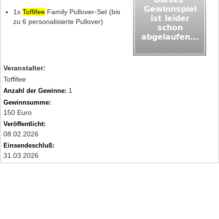
1x
Toffifee
Family Pullover‑Set (bis
zu 6 personalisierte Pullover)
Veranstalter:
Toffifee
1
Anzahl der Gewinne:
Gewinnsumme:
150 Euro
Veröffentlicht:
08.02.2026
Einsendeschluß:
31.03.2026