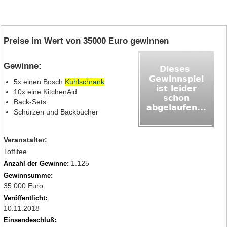
Preise im Wert von 35000 Euro gewinnen
Gewinne:
5x einen Bosch
Kühlschrank
10x eine KitchenAid
Back-Sets
Schürzen und Backbücher
Veranstalter:
Toffifee
1.125
Anzahl der Gewinne:
Gewinnsumme:
35.000 Euro
Veröffentlicht:
10.11.2018
Einsendeschluß: