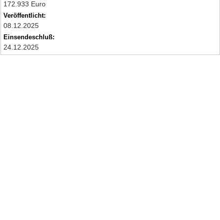
172.933 Euro
Veröffentlicht:
08.12.2025
Einsendeschluß:
24.12.2025