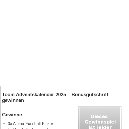
Toom Adventskalender 2025 – Bonusgutschrift
gewinnen
Gewinne:
3x Alpina Fussball‑Kicker