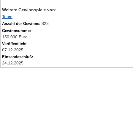
Weitere Gewinnspiele von:
Toom
823
Anzahl der Gewinne:
Gewinnsumme:
150.000 Euro
Veröffentlicht:
07.12.2025
Einsendeschluß:
24.12.2025