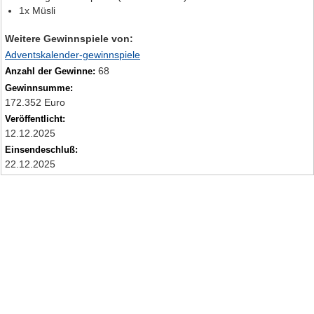
1x Müsli
Weitere Gewinnspiele von:
Adventskalender-gewinnspiele
68
Anzahl der Gewinne:
Gewinnsumme:
172.352 Euro
Veröffentlicht:
12.12.2025
Einsendeschluß:
22.12.2025