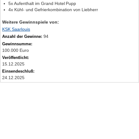
5x Aufenthalt im Grand Hotel Pupp
4x Kühl‑ und Gefrierkombination von Liebherr
Weitere Gewinnspiele von:
KSK Saarlouis
94
Anzahl der Gewinne:
Gewinnsumme:
100.000 Euro
Veröffentlicht:
15.12.2025
Einsendeschluß:
24.12.2025