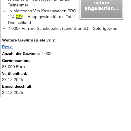
Teilnehmer
1x Mercedes Vito Kastenwagen PRO
114
CD
I – Hauptgewinn für die Tafel
Deutschland
7.000x Ferrero Schokopaket (Love Brands) – Sofortgewinn
Weitere Gewinnspiele von:
Rewe
7.002
Anzahl der Gewinne:
Gewinnsumme:
86.000 Euro
Veröffentlicht:
23.12.2025
Einsendeschluß:
28.12.2025