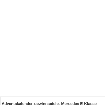
Adventskalender-gewinnspiele: Mercedes E‑Klasse