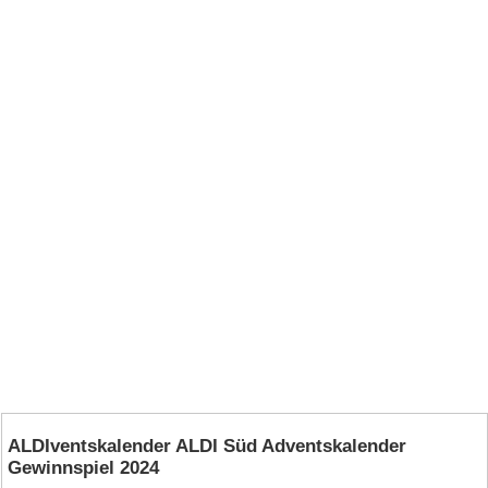
ALDIventskalender ALDI Süd Adventskalender
Gewinnspiel 2024