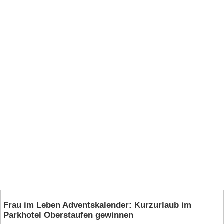
Frau im Leben Adventskalender: Kurzurlaub im
Parkhotel Oberstaufen gewinnen