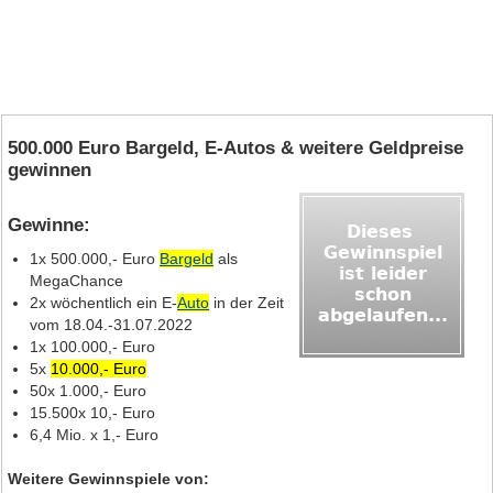
500.000 Euro Bargeld, E-Autos & weitere Geldpreise
gewinnen
Gewinne:
1x 500.000,- Euro
Bargeld
als
MegaChance
2x wöchentlich ein E-
Auto
in der Zeit
vom 18.04.-31.07.2022
1x 100.000,- Euro
5x
10.000,- Euro
50x 1.000,- Euro
15.500x 10,- Euro
6,4 Mio. x 1,- Euro
Weitere Gewinnspiele von: