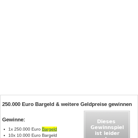
250.000 Euro Bargeld & weitere Geldpreise gewinnen
Gewinne:
1x 250.000 Euro
Bargeld
10x 10.000 Euro Bargeld