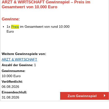
ARZT & WIRTSCHAFT Gewinnspiel – Preis im
Gesamtwert von 10.000 Euro
Gewinne:
3.
1x
Preis
im Gesamtwert von rund 10.000
Euro
Weitere Gewinnspiele von:
ARZT & WIRTSCHAFT
1
Anzahl der Gewinne:
Gewinnsumme:
10.000 Euro
Veröffentlicht:
06.08.2026
Einsendeschluß:
Zum Gewinnspiel
31.08.2026