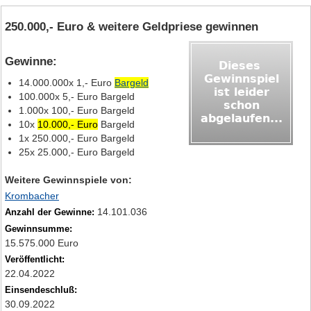
250.000,- Euro & weitere Geldpriese gewinnen
Gewinne:
14.000.000x 1,- Euro
Bargeld
100.000x 5,- Euro Bargeld
1.000x 100,- Euro Bargeld
10x
10.000,- Euro
Bargeld
1x 250.000,- Euro Bargeld
25x 25.000,- Euro Bargeld
Weitere Gewinnspiele von:
Krombacher
14.101.036
Anzahl der Gewinne:
Gewinnsumme:
15.575.000 Euro
Veröffentlicht:
22.04.2022
Einsendeschluß:
30.09.2022