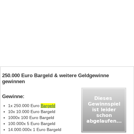
250.000 Euro Bargeld & weitere Geldgewinne
gewinnen
Gewinne:
1x 250.000 Euro
Bargeld
10x 10.000 Euro Bargeld
1000x 100 Euro Bargeld
100.000x 5 Euro Bargeld
14.000.000x 1 Euro Bargeld