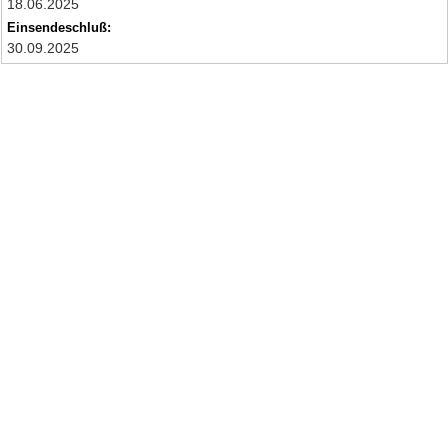
18.06.2025
Einsendeschluß:
30.09.2025