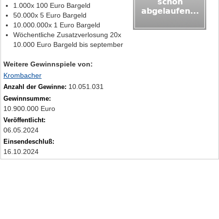
1.000x 100 Euro Bargeld
50.000x 5 Euro Bargeld
10.000.000x 1 Euro Bargeld
Wöchentliche Zusatzverlosung 20x
10.000 Euro Bargeld bis september
Weitere Gewinnspiele von:
Krombacher
10.051.031
Anzahl der Gewinne:
Gewinnsumme:
10.900.000 Euro
Veröffentlicht:
06.05.2024
Einsendeschluß:
16.10.2024