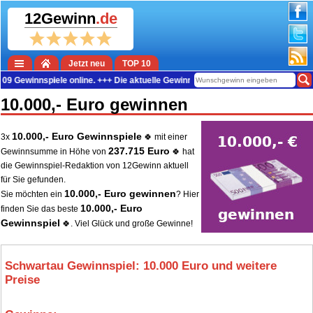
12Gewinn
.de
Jetzt neu
TOP 10
nnspiele online. +++ Die aktuelle Gewinn-Summe beträgt 34.543.149 Euro. +++ 
10.000,- Euro gewinnen
10.000,- Euro Gewinnspiele
3x
🍀 mit einer
237.715 Euro
Gewinnsumme in Höhe von
🍀 hat
die Gewinnspiel-Redaktion von 12Gewinn aktuell
für Sie gefunden.
10.000,- Euro gewinnen
Sie möchten ein
? Hier
10.000,- Euro
finden Sie das beste
Gewinnspiel
🍀. Viel Glück und große Gewinne!
Schwartau Gewinnspiel: 10.000 Euro und weitere
Preise