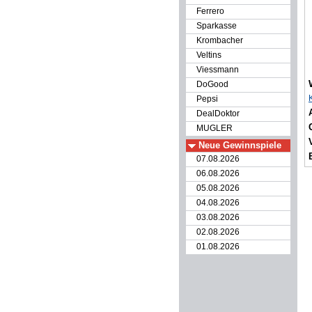
Ferrero
Sparkasse
Krombacher
Veltins
Viessmann
DoGood
Pepsi
DealDoktor
MUGLER
Neue Gewinnspiele
07.08.2026
06.08.2026
05.08.2026
04.08.2026
03.08.2026
02.08.2026
01.08.2026