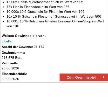
1.000x Libella Microfaserhandtuch im Wert von 5€
75x Libella Fleecedecke im Wert von 25€
10.000x 10 €‑Gutschein für Pixum im Wert von 10€
10x 10 %‑Gutschein Klosterhof‑Genusspaket im Wert von 50€
10.000x 10 %‑Gutschein Athletes Eyewear Online‑Shop im Wert
von 10€
Weitere Gewinnspiele von:
Libella
21.174
Anzahl der Gewinne:
Gewinnsumme:
215.675 Euro
Veröffentlicht:
26.06.2026
Einsendeschluß:
Zum Gewinnspiel
30.09.2026