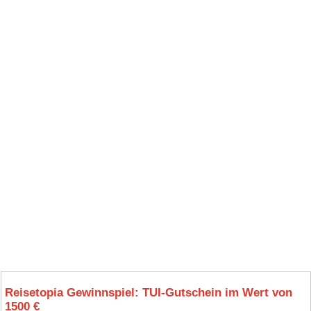
Reisetopia Gewinnspiel: TUI-Gutschein im Wert von
1500 €