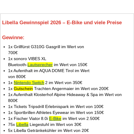
Libella Gewinnspiel 2026 – E‑Bike und viele Preise
Gewinne:
5.
1x Grillfürst G310G Gasgrill im Wert von
700€
1x sonoro VIBES XL
Bluetooth‑
Lautsprecher
im Wert von 150€
1x Aufenthalt im AQUA DOME Tirol im Wert
von 800€
1x
Nintendo Switch
2 im Wert von 350€
1x
Gutschein
Trachten Angermaier im Wert von 200€
1x Aufenthalt Klosterhof Alpine Hideaway & Spa im Wert von
800€
1x Tickets Tripsdrill Erlebnispark im Wert von 100€
1x Sportbrillen Athletes Eyewear im Wert von 150€
1x Fischer Viator 8.0i
E‑Bike
im Wert von 2.500€
75x
Libella
Liegestuhl im Wert von 30€
5x Libella Getränkekühler im Wert von 20€