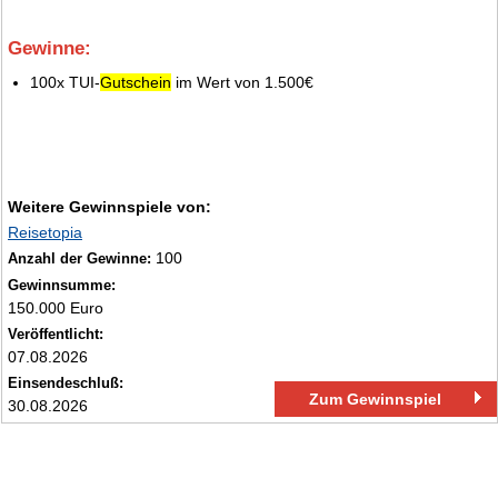
Gewinne:
6.
100x TUI-
Gutschein
im Wert von 1.500€
Weitere Gewinnspiele von:
Reisetopia
100
Anzahl der Gewinne:
Gewinnsumme:
150.000 Euro
Veröffentlicht:
07.08.2026
Einsendeschluß:
Zum Gewinnspiel
30.08.2026