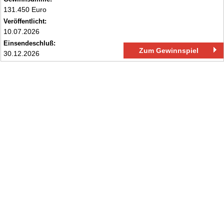
131.450 Euro
Veröffentlicht:
10.07.2026
Einsendeschluß:
Zum Gewinnspiel
30.12.2026