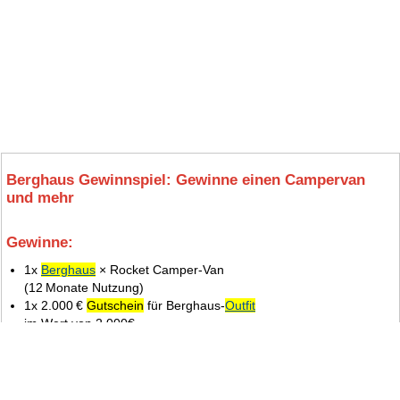
Berghaus Gewinnspiel: Gewinne einen Campervan
und mehr
Gewinne:
10.
1x
Berghaus
× Rocket Camper‑Van
(12 Monate Nutzung)
1x 2.000 €
Gutschein
für Berghaus‑
Outfit
im Wert von 2.000€
1x 5.000 € Tankguthaben für den Camper
im Wert von 5.000€
1x Partnerausrüstung (Helinox, Silberthal, Lupine, Amazonas
ultra‑light)