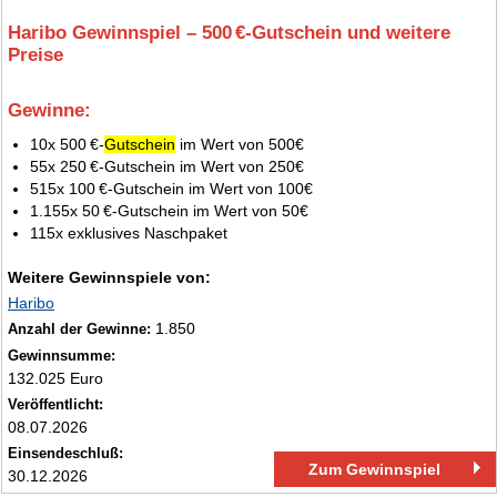
Haribo Gewinnspiel – 500 €‑Gutschein und weitere
Preise
Gewinne:
8.
10x 500 €‑
Gutschein
im Wert von 500€
55x 250 €‑Gutschein im Wert von 250€
515x 100 €‑Gutschein im Wert von 100€
1.155x 50 €‑Gutschein im Wert von 50€
115x exklusives Naschpaket
Weitere Gewinnspiele von:
Haribo
1.850
Anzahl der Gewinne:
Gewinnsumme:
132.025 Euro
Veröffentlicht:
08.07.2026
Einsendeschluß:
Zum Gewinnspiel
30.12.2026