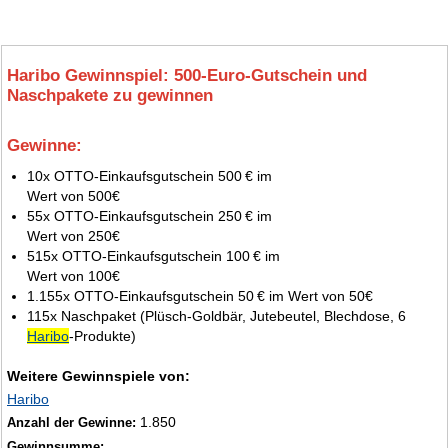
Haribo Gewinnspiel: 500‑Euro‑Gutschein und
Naschpakete zu gewinnen
Gewinne:
9.
10x OTTO‑Einkaufsgutschein 500 € im
Wert von 500€
55x OTTO‑Einkaufsgutschein 250 € im
Wert von 250€
515x OTTO‑Einkaufsgutschein 100 € im
Wert von 100€
1.155x OTTO‑Einkaufsgutschein 50 € im Wert von 50€
115x Naschpaket (Plüsch‑Goldbär, Jutebeutel, Blechdose, 6
Haribo
‑Produkte)
Weitere Gewinnspiele von:
Haribo
1.850
Anzahl der Gewinne:
Gewinnsumme: