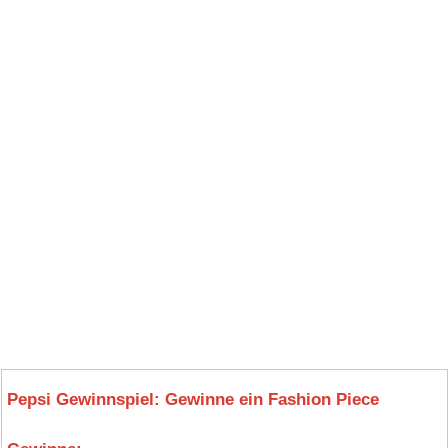
Pepsi Gewinnspiel: Gewinne ein Fashion Piece