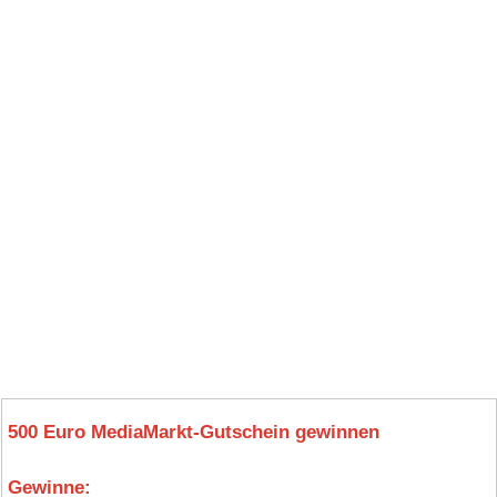
500 Euro MediaMarkt-Gutschein gewinnen
Gewinne: