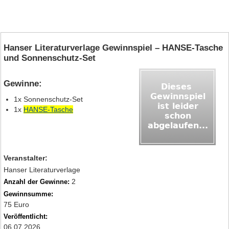
Hanser Literaturverlage Gewinnspiel – HANSE-Tasche
und Sonnenschutz-Set
Gewinne:
1x Sonnenschutz-Set
1x
HANSE-Tasche
Veranstalter:
Hanser Literaturverlage
2
Anzahl der Gewinne:
Gewinnsumme:
75 Euro
Veröffentlicht:
06.07.2026