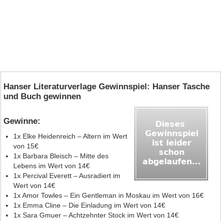
Hanser Literaturverlage Gewinnspiel: Hanser Tasche
und Buch gewinnen
Gewinne:
1x Elke Heidenreich – Altern im Wert
von 15€
1x Barbara Bleisch – Mitte des
Lebens im Wert von 14€
1x Percival Everett – Ausradiert im
Wert von 14€
1x Amor Towles – Ein Gentleman in Moskau im Wert von 16€
1x Emma Cline – Die Einladung im Wert von 14€
1x Sara Gmuer – Achtzehnter Stock im Wert von 14€