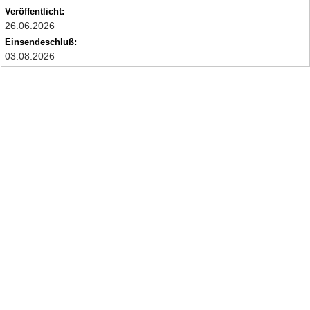
Veröffentlicht:
26.06.2026
Einsendeschluß:
03.08.2026