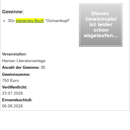
Gewinne:
30x
signiertes Buch
"Ochsenkopf"
Veranstalter:
Hanser Literaturverlage
30
Anzahl der Gewinne:
Gewinnsumme:
750 Euro
Veröffentlicht:
23.07.2026
Einsendeschluß:
06.08.2026