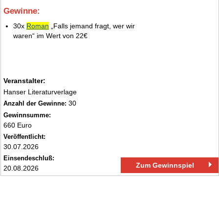
Gewinne:
1.
30x
Roman
„Falls jemand fragt, wer wir
waren“ im Wert von 22€
Veranstalter:
Hanser Literaturverlage
30
Anzahl der Gewinne:
Gewinnsumme:
660 Euro
Veröffentlicht:
30.07.2026
Einsendeschluß:
Zum Gewinnspiel
20.08.2026