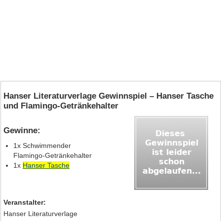
Hanser Literaturverlage Gewinnspiel – Hanser Tasche
und Flamingo‑Getränkehalter
Gewinne:
1x Schwimmender
Flamingo‑Getränkehalter
1x
Hanser Tasche
Veranstalter:
Hanser Literaturverlage