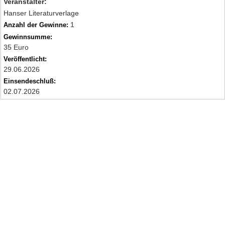
Veranstalter:
Hanser Literaturverlage
1
Anzahl der Gewinne:
Gewinnsumme:
35 Euro
Veröffentlicht:
29.06.2026
Einsendeschluß:
02.07.2026