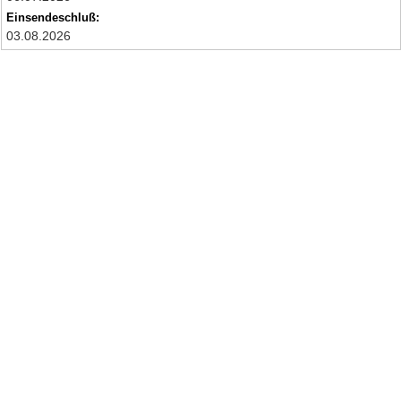
Einsendeschluß:
03.08.2026