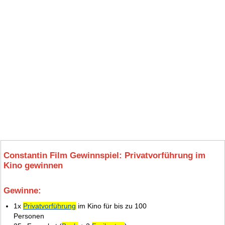
Constantin Film Gewinnspiel: Privatvorführung im
Kino gewinnen
Gewinne:
4.
1x
Privatvorführung
im Kino für bis zu 100
Personen