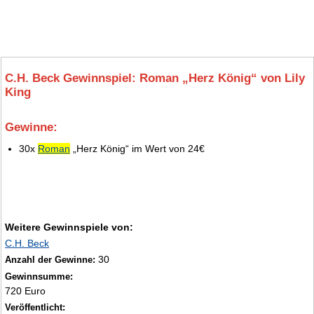
C.H. Beck Gewinnspiel: Roman „Herz König“ von Lily
King
Gewinne:
7.
30x
Roman
„Herz König“ im Wert von 24€
Weitere Gewinnspiele von:
C.H. Beck
30
Anzahl der Gewinne:
Gewinnsumme:
720 Euro
Veröffentlicht: