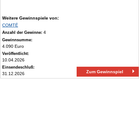
Weitere Gewinnspiele von:
COMTÉ
4
Anzahl der Gewinne:
Gewinnsumme:
4.090 Euro
Veröffentlicht:
10.04.2026
Einsendeschluß:
Zum Gewinnspiel
31.12.2026