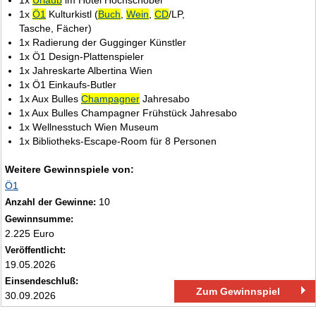
1x
Urlaub
im Hotel Hochschober
1x
Ö1
Kulturkistl (
Buch
,
Wein
,
CD
/LP,
Tasche, Fächer)
1x Radierung der Gugginger Künstler
1x Ö1 Design‑Plattenspieler
1x Jahreskarte Albertina Wien
1x Ö1 Einkaufs‑Butler
1x Aux Bulles
Champagner
Jahresabo
1x Aux Bulles Champagner Frühstück Jahresabo
1x Wellnesstuch Wien Museum
1x Bibliotheks‑Escape‑Room für 8 Personen
Weitere Gewinnspiele von:
Ö1
10
Anzahl der Gewinne:
Gewinnsumme:
2.225 Euro
Veröffentlicht:
19.05.2026
Einsendeschluß:
Zum Gewinnspiel
30.09.2026