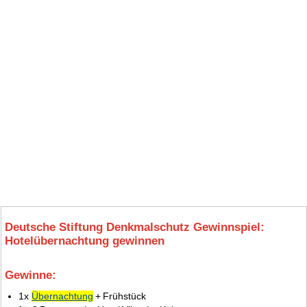
Deutsche Stiftung Denkmalschutz Gewinnspiel:
Hotelübernachtung gewinnen
Gewinne:
3.
1x
Übernachtung
+ Frühstück