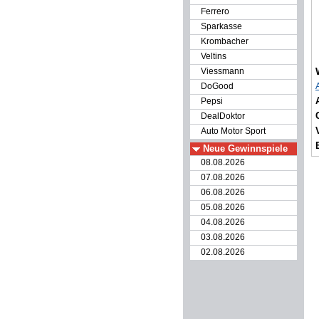
Ferrero
Sparkasse
Krombacher
Veltins
Viessmann
DoGood
Pepsi
DealDoktor
Auto Motor Sport
Neue Gewinnspiele
08.08.2026
07.08.2026
06.08.2026
05.08.2026
04.08.2026
03.08.2026
02.08.2026