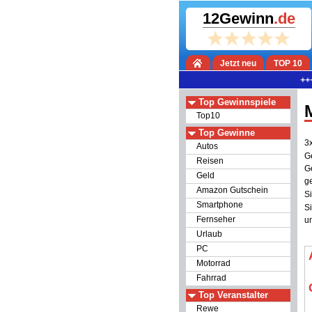
12Gewinn
.de
Jetzt neu
TOP 10
+++ Heute sind 
Top Gewinnspiele
Top10
Top Gewinne
3
Autos
G
Reisen
G
Geld
g
Amazon Gutschein
S
Smartphone
S
Fernseher
u
Urlaub
PC
Motorrad
Fahrrad
Top Veranstalter
Rewe