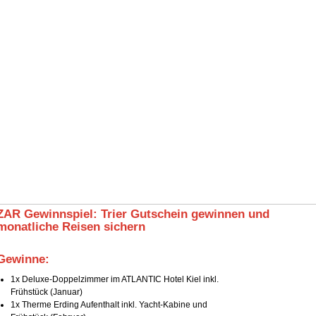
ZAR Gewinnspiel: Trier Gutschein gewinnen und
monatliche Reisen sichern
Gewinne:
3.
1x Deluxe-Doppelzimmer im ATLANTIC Hotel Kiel inkl.
Frühstück (Januar)
1x Therme Erding Aufenthalt inkl. Yacht-Kabine und