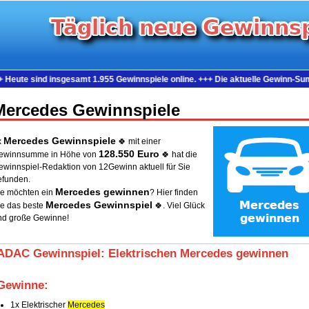
insgesamt 1.955 Gewinnspiele online. +++ Die aktuelle Gewinn-Summe beträgt 
Mercedes Gewinnspiele
Mercedes Gewinnspiele
x
🍀 mit einer
128.550 Euro
ewinnsumme in Höhe von
🍀 hat die
ewinnspiel-Redaktion von 12Gewinn aktuell für Sie
efunden.
Mercedes gewinnen
ie möchten ein
? Hier finden
Mercedes Gewinnspiel
ie das beste
🍀. Viel Glück
nd große Gewinne!
ADAC Gewinnspiel: Elektrischen Mercedes gewinnen
Gewinne:
1.
1x Elektrischer
Mercedes