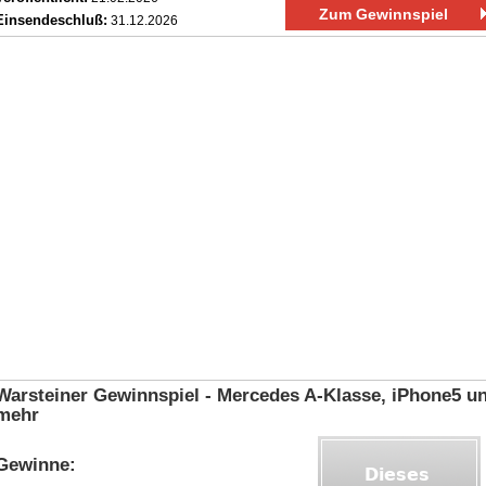
Zum Gewinnspiel
Einsendeschluß:
31.12.2026
Warsteiner Gewinnspiel - Mercedes A-Klasse, iPhone5 u
mehr
Gewinne: