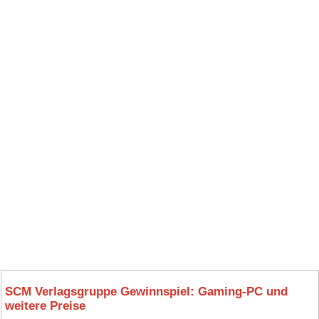
SCM Verlagsgruppe Gewinnspiel: Gaming-PC und
weitere Preise