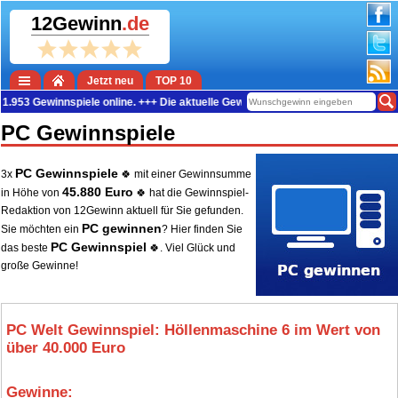
12Gewinn
.de
Jetzt neu
TOP 10
winnspiele online. +++ Die aktuelle Gewinn-Summe beträgt 37.889.402 Euro. ++
PC Gewinnspiele
PC Gewinnspiele
3x
🍀 mit einer Gewinnsumme
45.880 Euro
in Höhe von
🍀 hat die Gewinnspiel-
Redaktion von 12Gewinn aktuell für Sie gefunden.
PC gewinnen
Sie möchten ein
? Hier finden Sie
PC Gewinnspiel
das beste
🍀. Viel Glück und
große Gewinne!
PC Welt Gewinnspiel: Höllenmaschine 6 im Wert von
über 40.000 Euro
Gewinne: