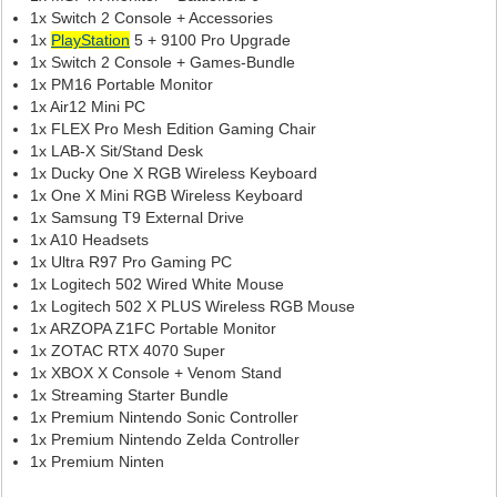
1x Switch 2 Console + Accessories
1x
PlayStation
5 + 9100 Pro Upgrade
1x Switch 2 Console + Games-Bundle
1x PM16 Portable Monitor
1x Air12 Mini PC
1x FLEX Pro Mesh Edition Gaming Chair
1x LAB-X Sit/Stand Desk
1x Ducky One X RGB Wireless Keyboard
1x One X Mini RGB Wireless Keyboard
1x Samsung T9 External Drive
1x A10 Headsets
1x Ultra R97 Pro Gaming PC
1x Logitech 502 Wired White Mouse
1x Logitech 502 X PLUS Wireless RGB Mouse
1x ARZOPA Z1FC Portable Monitor
1x ZOTAC RTX 4070 Super
1x XBOX X Console + Venom Stand
1x Streaming Starter Bundle
1x Premium Nintendo Sonic Controller
1x Premium Nintendo Zelda Controller
1x Premium Ninten