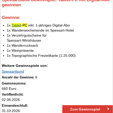
gewinnen
Gewinne:
3.
1x
Tablet
-
PC
inkl. 1‑jähriges Digital‑Abo
1x Wanderwochenende im Spessart‑Hotel
1x Verzehrgutscheine für
Spessart‑Wirtshäuser
1x Wanderrucksack
1x Weinpräsente
1x Topographische Freizeitkarte (1:25.000)
Weitere Gewinnspiele von:
Spessartbund
6
Anzahl der Gewinne:
Gewinnsumme:
660 Euro
Veröffentlicht:
02.06.2026
Einsendeschluß:
Zum Gewinnspiel
31.10.2026