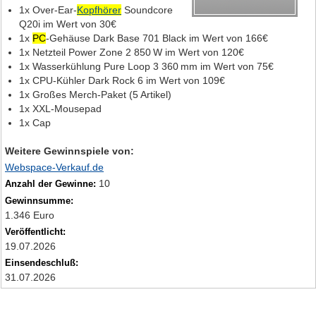
1x Over‑Ear‑
Kopfhörer
Soundcore
Q20i im Wert von 30€
1x
PC
‑Gehäuse Dark Base 701 Black im Wert von 166€
1x Netzteil Power Zone 2 850 W im Wert von 120€
1x Wasserkühlung Pure Loop 3 360 mm im Wert von 75€
1x CPU‑Kühler Dark Rock 6 im Wert von 109€
1x Großes Merch‑Paket (5 Artikel)
1x XXL‑Mousepad
1x Cap
Weitere Gewinnspiele von:
Webspace-Verkauf.de
10
Anzahl der Gewinne:
Gewinnsumme:
1.346 Euro
Veröffentlicht:
19.07.2026
Einsendeschluß:
31.07.2026