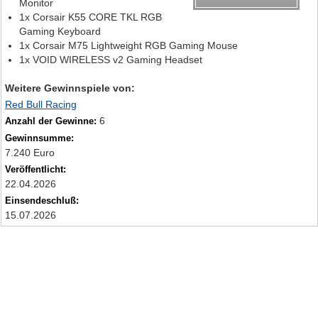
Monitor
1x Corsair K55 CORE TKL RGB
Gaming Keyboard
1x Corsair M75 Lightweight RGB Gaming Mouse
1x VOID WIRELESS v2 Gaming Headset
Weitere Gewinnspiele von:
Red Bull Racing
6
Anzahl der Gewinne:
Gewinnsumme:
7.240 Euro
Veröffentlicht:
22.04.2026
Einsendeschluß:
15.07.2026