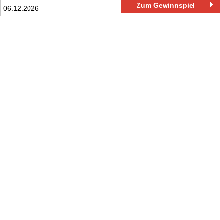
Zum Gewinnspiel
06.12.2026