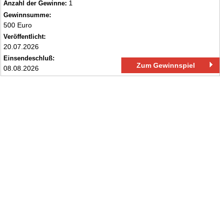
1
Anzahl der Gewinne:
Gewinnsumme:
500 Euro
Veröffentlicht:
20.07.2026
Einsendeschluß:
Zum Gewinnspiel
08.08.2026