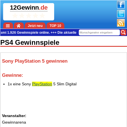
12Gewinn
.de
Jetzt neu
TOP 10
26 Gewinnspiele online. +++ Die aktuelle Gewinn-Summe beträgt 38.722.832 Eu
PS4 Gewinnspiele
Sony PlayStation 5 gewinnen
Gewinne:
1.
1x eine Sony
PlayStation
5 Slim Digital
Veranstalter:
Gewinnarena