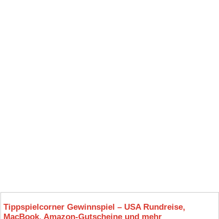
Tippspielcorner Gewinnspiel – USA Rundreise,
MacBook, Amazon-Gutscheine und mehr