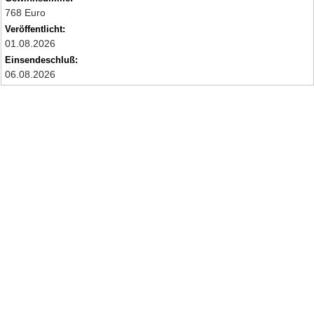
768 Euro
Veröffentlicht:
01.08.2026
Einsendeschluß:
06.08.2026