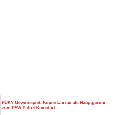
PUKY Gewinnspiel: Kinderfahrrad als Hauptgewinn
zum PAW Patrol Kinostart