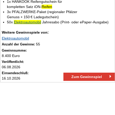
1x HANKOOK Reifengutschein für
kompletten Satz iON-
Reifen
3x PFALZWERKE-Paket (regionaler Pfälzer
Genuss + 150 € Ladegutschein)
50x
Elektroautomobil
Jahresabo (Print- oder ePaper-Ausgabe)
Weitere Gewinnspiele von:
Elektroautomobil
55
Anzahl der Gewinne:
Gewinnsumme:
8.400 Euro
Veröffentlicht:
06.08.2026
Einsendeschluß:
Zum Gewinnspiel
16.10.2026