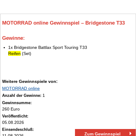
MOTORRAD online Gewinnspiel – Bridgestone T33
Gewinne:
5.
1x Bridgestone Battlax Sport Touring T33
Reifen
(Set)
Weitere Gewinnspiele von:
MOTORRAD online
1
Anzahl der Gewinne:
Gewinnsumme:
260 Euro
Veröffentlicht:
05.08.2026
Einsendeschluß:
Zum Gewinnspiel
11.08.2026