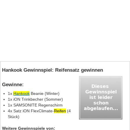
Hankook Gewinnspiel: Reifensatz gewinnen
Gewinne:
1x
Hankook
Beanie (Winter)
1x iON Trinkbecher (Sommer)
1x SAMSONITE Regenschirm
4x Satz iON FlexClimate‑
Reifen
(4
Stück)
Weitere Gewinnspiele von: