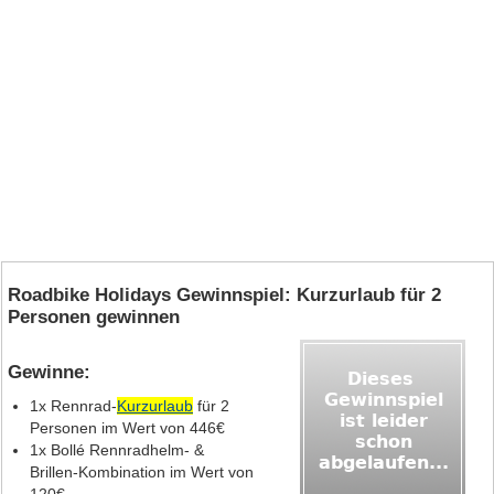
Roadbike Holidays Gewinnspiel: Kurzurlaub für 2
Personen gewinnen
Gewinne:
1x Rennrad‑
Kurzurlaub
für 2
Personen im Wert von 446€
1x Bollé Rennradhelm‑ &
Brillen‑Kombination im Wert von