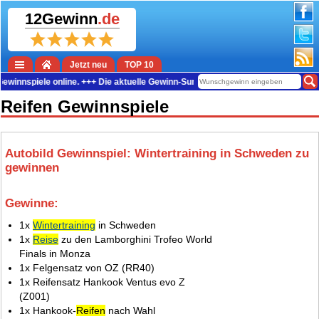
12Gewinn
.de
Jetzt neu
TOP 10
iele online. +++ Die aktuelle Gewinn-Summe beträgt 38.722.832 Euro. +++ Insg
Reifen Gewinnspiele
Autobild Gewinnspiel: Wintertraining in Schweden zu
gewinnen
Gewinne:
1.
1x
Wintertraining
in Schweden
1x
Reise
zu den Lamborghini Trofeo World
Finals in Monza
1x Felgensatz von OZ (RR40)
1x Reifensatz Hankook Ventus evo Z
(Z001)
1x Hankook‑
Reifen
nach Wahl