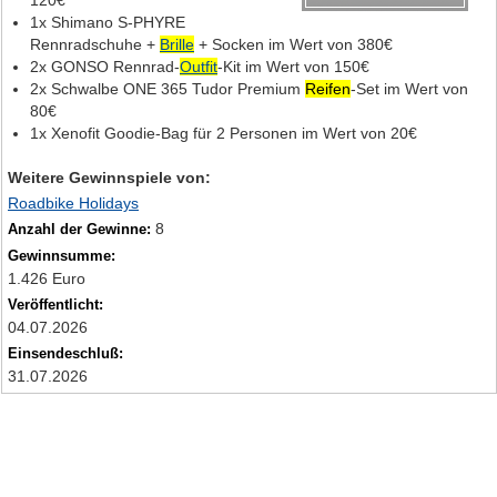
120€
1x Shimano S‑PHYRE
Rennradschuhe +
Brille
+ Socken im Wert von 380€
2x GONSO Rennrad‑
Outfit
‑Kit im Wert von 150€
2x Schwalbe ONE 365 Tudor Premium
Reifen
‑Set im Wert von
80€
1x Xenofit Goodie‑Bag für 2 Personen im Wert von 20€
Weitere Gewinnspiele von:
Roadbike Holidays
8
Anzahl der Gewinne:
Gewinnsumme:
1.426 Euro
Veröffentlicht:
04.07.2026
Einsendeschluß:
31.07.2026