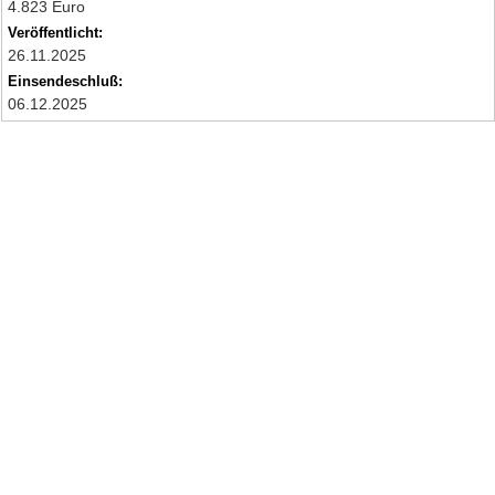
4.823 Euro
Veröffentlicht:
26.11.2025
Einsendeschluß:
06.12.2025