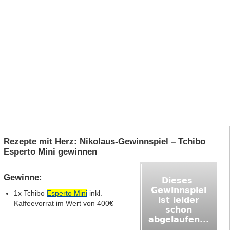
Rezepte mit Herz: Nikolaus‑Gewinnspiel – Tchibo
Esperto Mini gewinnen
Gewinne:
1x Tchibo
Esperto Mini
inkl.
Kaffeevorrat im Wert von 400€