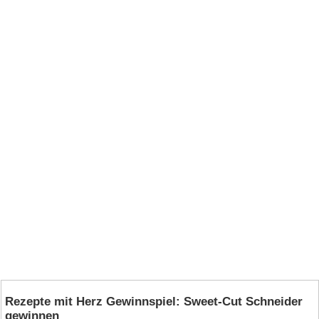
Rezepte mit Herz Gewinnspiel: Sweet-Cut Schneider
gewinnen