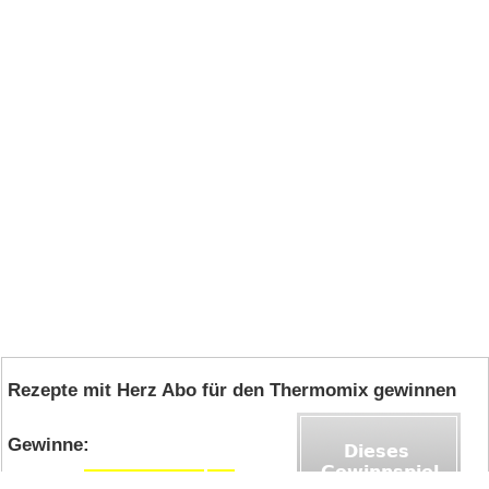
Rezepte mit Herz Abo für den Thermomix gewinnen
Gewinne:
10x ein
Rezepte mit Herz
Abo
im