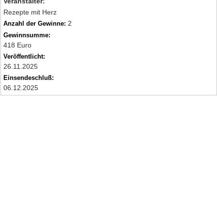
Veranstalter:
Rezepte mit Herz
2
Anzahl der Gewinne:
Gewinnsumme:
418 Euro
Veröffentlicht:
26.11.2025
Einsendeschluß:
06.12.2025