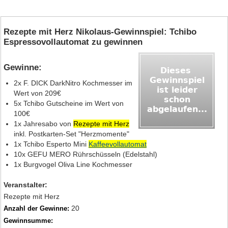
Rezepte mit Herz Nikolaus‑Gewinnspiel: Tchibo
Espressovollautomat zu gewinnen
Gewinne:
2x F. DICK DarkNitro Kochmesser im
Wert von 209€
5x Tchibo Gutscheine im Wert von
100€
1x Jahresabo von
Rezepte mit Herz
inkl. Postkarten‑Set "Herzmomente"
1x Tchibo Esperto Mini
Kaffeevollautomat
10x GEFU MERO Rührschüsseln (Edelstahl)
1x Burgvogel Oliva Line Kochmesser
Veranstalter:
Rezepte mit Herz
20
Anzahl der Gewinne:
Gewinnsumme: