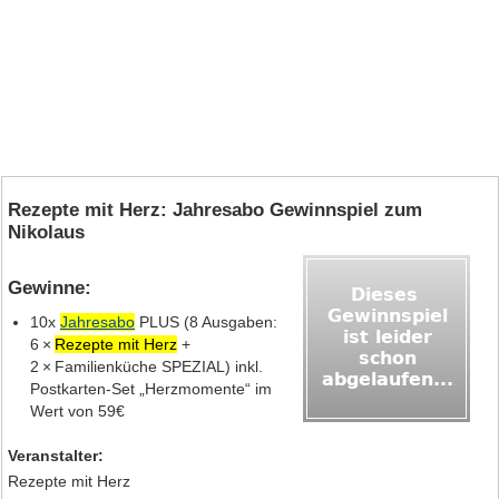
Rezepte mit Herz: Jahresabo Gewinnspiel zum
Nikolaus
Gewinne:
10x
Jahresabo
PLUS (8 Ausgaben:
6 ×
Rezepte mit Herz
+
2 × Familienküche SPEZIAL) inkl.
Postkarten‑Set „Herzmomente“ im
Wert von 59€
Veranstalter:
Rezepte mit Herz