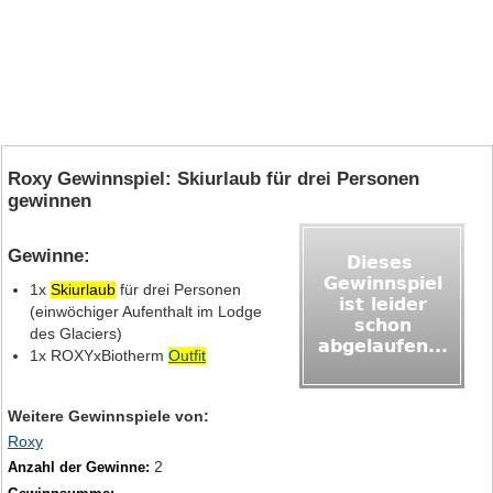
Roxy Gewinnspiel: Skiurlaub für drei Personen
gewinnen
Gewinne:
1x
Skiurlaub
für drei Personen
(einwöchiger Aufenthalt im Lodge
des Glaciers)
1x ROXYxBiotherm
Outfit
Weitere Gewinnspiele von:
Roxy
2
Anzahl der Gewinne: