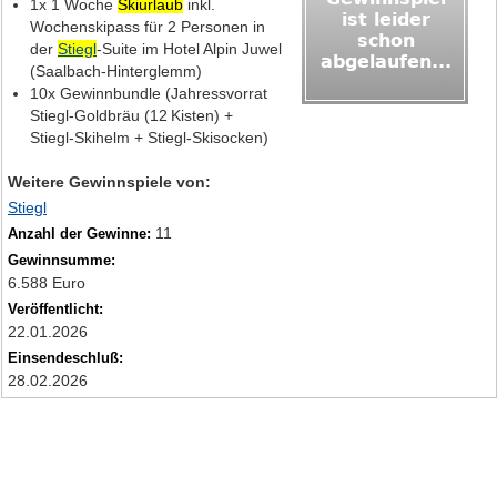
1x 1 Woche
Skiurlaub
inkl.
Wochenskipass für 2 Personen in
der
Stiegl
‑Suite im Hotel Alpin Juwel
(Saalbach‑Hinterglemm)
10x Gewinnbundle (Jahressvorrat
Stiegl‑Goldbräu (12 Kisten) +
Stiegl‑Skihelm + Stiegl‑Skisocken)
Weitere Gewinnspiele von:
Stiegl
11
Anzahl der Gewinne:
Gewinnsumme:
6.588 Euro
Veröffentlicht:
22.01.2026
Einsendeschluß:
28.02.2026