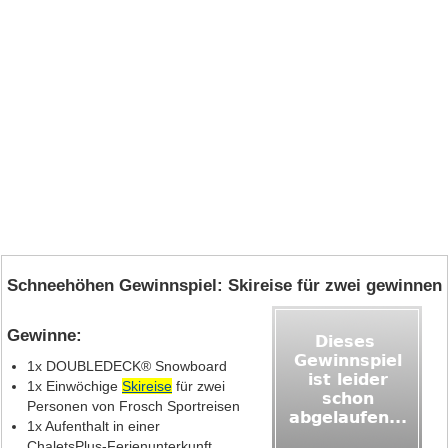
Schneehöhen Gewinnspiel: Skireise für zwei gewinnen
Gewinne:
1x DOUBLEDECK® Snowboard
1x Einwöchige
Skireise
für zwei
Personen von Frosch Sportreisen
1x Aufenthalt in einer
ChaletsPlus‑Ferienunterkunft