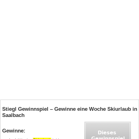
Stiegl Gewinnspiel – Gewinne eine Woche Skiurlaub in
Saalbach
Gewinne: