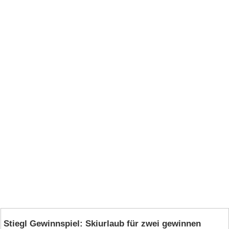
Stiegl Gewinnspiel: Skiurlaub für zwei gewinnen