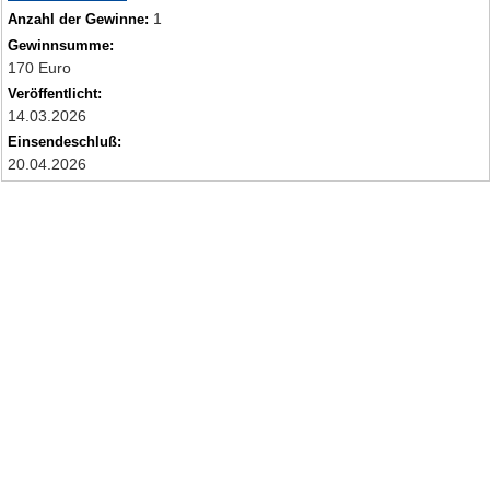
1
Anzahl der Gewinne:
Gewinnsumme:
170 Euro
Veröffentlicht:
14.03.2026
Einsendeschluß:
20.04.2026