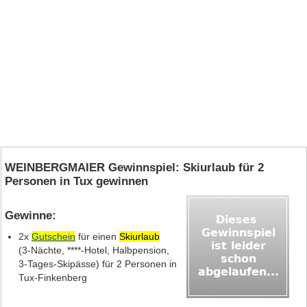
WEINBERGMAIER Gewinnspiel: Skiurlaub für 2
Personen in Tux gewinnen
Gewinne:
2x
Gutschein
für einen
Skiurlaub
(3‑Nächte, ****‑Hotel, Halbpension,
3‑Tages‑Skipässe) für 2 Personen in
Tux‑Finkenberg