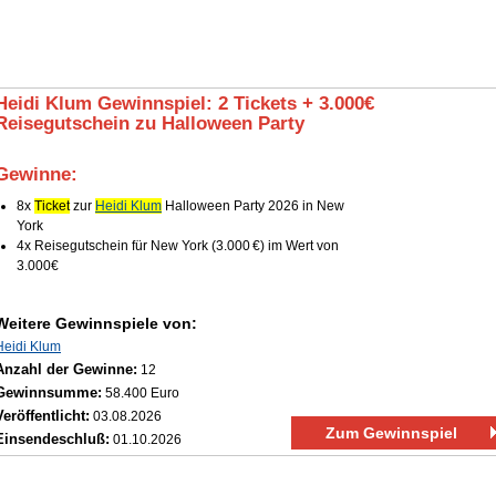
Heidi Klum Gewinnspiel: 2 Tickets + 3.000€
Reisegutschein zu Halloween Party
Gewinne:
3.
8x
Ticket
zur
Heidi Klum
Halloween Party 2026 in New
York
4x Reisegutschein für New York (3.000 €) im Wert von
3.000€
Weitere Gewinnspiele von:
Heidi Klum
Anzahl der Gewinne:
12
Gewinnsumme:
58.400 Euro
Veröffentlicht:
03.08.2026
Zum Gewinnspiel
Einsendeschluß:
01.10.2026