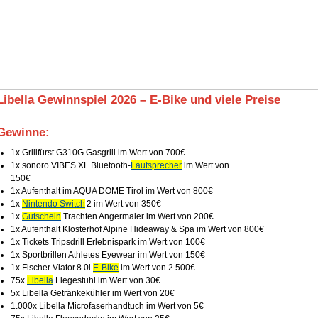
Libella Gewinnspiel 2026 – E‑Bike und viele Preise
Gewinne:
2.
1x Grillfürst G310G Gasgrill im Wert von 700€
1x sonoro VIBES XL Bluetooth‑
Lautsprecher
im Wert von
150€
1x Aufenthalt im AQUA DOME Tirol im Wert von 800€
1x
Nintendo Switch
2 im Wert von 350€
1x
Gutschein
Trachten Angermaier im Wert von 200€
1x Aufenthalt Klosterhof Alpine Hideaway & Spa im Wert von 800€
1x Tickets Tripsdrill Erlebnispark im Wert von 100€
1x Sportbrillen Athletes Eyewear im Wert von 150€
1x Fischer Viator 8.0i
E‑Bike
im Wert von 2.500€
75x
Libella
Liegestuhl im Wert von 30€
5x Libella Getränkekühler im Wert von 20€
1.000x Libella Microfaserhandtuch im Wert von 5€