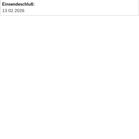
Einsendeschluß:
13.02.2026