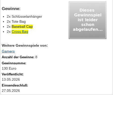
Gewinne:
2x Schlüsselanhänger
2x Tote Bag
2x
Baseball Cap
2x
Cross Bag
Weitere Gewinnspiele von:
Gamers
8
Anzahl der Gewinne:
Gewinnsumme:
130 Euro
Veröffentlicht:
13.05.2026
Einsendeschluß:
27.05.2026