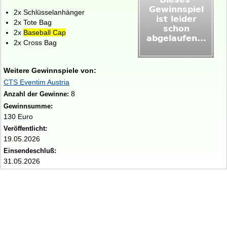
2x Schlüsselanhänger
2x Tote Bag
2x
Baseball Cap
2x Cross Bag
Weitere Gewinnspiele von:
CTS Eventim Austria
8
Anzahl der Gewinne:
Gewinnsumme:
130 Euro
Veröffentlicht:
19.05.2026
Einsendeschluß:
31.05.2026