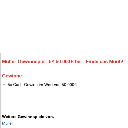
Müller Gewinnspiel: 5× 50.000 € bei „Finde das Muuh!“
Gewinne:
5.
5x Cash-Gewinn im Wert von 50.000€
Weitere Gewinnspiele von:
Müller