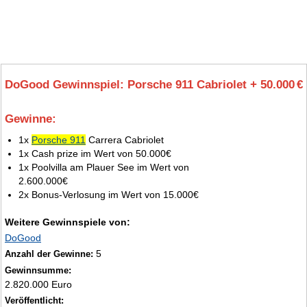
DoGood Gewinnspiel: Porsche 911 Cabriolet + 50.000 €
Gewinne:
3.
1x
Porsche 911
Carrera Cabriolet
1x Cash prize im Wert von 50.000€
1x Poolvilla am Plauer See im Wert von
2.600.000€
2x Bonus-Verlosung im Wert von 15.000€
Weitere Gewinnspiele von:
DoGood
5
Anzahl der Gewinne:
Gewinnsumme:
2.820.000 Euro
Veröffentlicht: