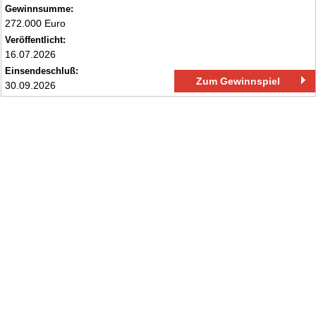
Gewinnsumme:
272.000 Euro
Veröffentlicht:
16.07.2026
Einsendeschluß:
Zum Gewinnspiel
30.09.2026