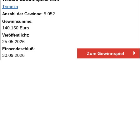
Trimexa
5.052
Anzahl der Gewinne:
Gewinnsumme:
140.150 Euro
Veröffentlicht:
25.05.2026
Einsendeschluß:
Zum Gewinnspiel
30.09.2026