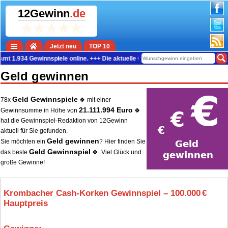
12Gewinn
.de
Jetzt neu
TOP 10
34 Gewinnspiele online. +++ Die aktuelle Gewinn-Summe beträgt 38.686.194 Eu
Geld gewinnen
Geld Gewinnspiele
78x
🍀 mit einer
21.111.994 Euro
Gewinnsumme in Höhe von
🍀
hat die Gewinnspiel-Redaktion von 12Gewinn
aktuell für Sie gefunden.
Geld gewinnen
Sie möchten ein
? Hier finden Sie
Geld Gewinnspiel
das beste
🍀. Viel Glück und
große Gewinne!
Krombacher Cash‑Korken Gewinnspiel – 100.000 €
Hauptpreis