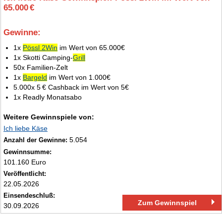
65.000 €
Gewinne:
9.
1x
Pössl 2Win
im Wert von 65.000€
1x Skotti Camping-
Grill
50x Familien-Zelt
1x
Bargeld
im Wert von 1.000€
5.000x 5 € Cashback im Wert von 5€
1x Readly Monatsabo
Weitere Gewinnspiele von:
Ich liebe Käse
5.054
Anzahl der Gewinne:
Gewinnsumme:
101.160 Euro
Veröffentlicht:
22.05.2026
Einsendeschluß:
Zum Gewinnspiel
30.09.2026