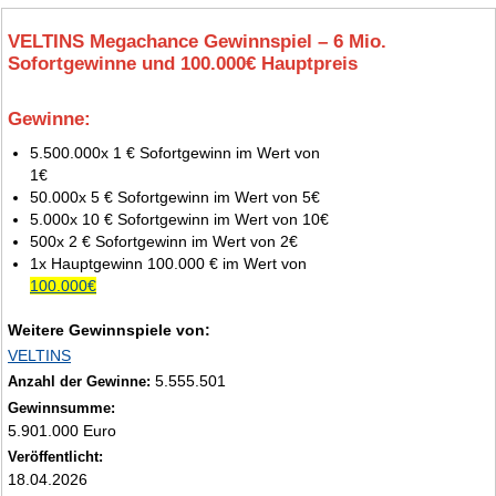
VELTINS Megachance Gewinnspiel – 6 Mio.
Sofortgewinne und 100.000€ Hauptpreis
Gewinne:
2.
5.500.000x 1 € Sofortgewinn im Wert von
1€
50.000x 5 € Sofortgewinn im Wert von 5€
5.000x 10 € Sofortgewinn im Wert von 10€
500x 2 € Sofortgewinn im Wert von 2€
1x Hauptgewinn 100.000 € im Wert von
100.000€
Weitere Gewinnspiele von:
VELTINS
5.555.501
Anzahl der Gewinne:
Gewinnsumme:
5.901.000 Euro
Veröffentlicht:
18.04.2026