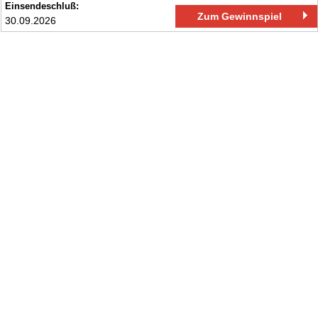
Einsendeschluß:
Zum Gewinnspiel
30.09.2026