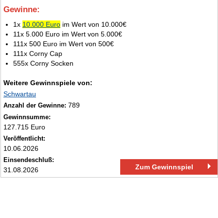
Gewinne:
8.
1x
10.000 Euro
im Wert von 10.000€
11x 5.000 Euro im Wert von 5.000€
111x 500 Euro im Wert von 500€
111x Corny Cap
555x Corny Socken
Weitere Gewinnspiele von:
Schwartau
789
Anzahl der Gewinne:
Gewinnsumme:
127.715 Euro
Veröffentlicht:
10.06.2026
Einsendeschluß:
Zum Gewinnspiel
31.08.2026