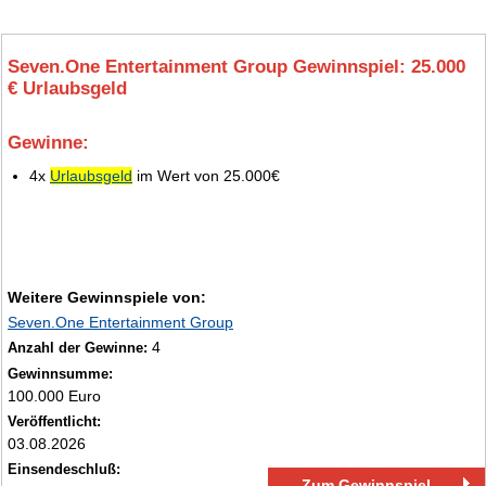
Seven.One Entertainment Group Gewinnspiel: 25.000
€ Urlaubsgeld
Gewinne:
10.
4x
Urlaubsgeld
im Wert von 25.000€
Weitere Gewinnspiele von:
Seven.One Entertainment Group
4
Anzahl der Gewinne:
Gewinnsumme:
100.000 Euro
Veröffentlicht:
03.08.2026
Einsendeschluß:
Zum Gewinnspiel