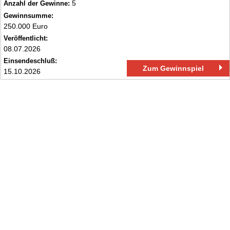
5
Anzahl der Gewinne:
Gewinnsumme:
250.000 Euro
Veröffentlicht:
08.07.2026
Einsendeschluß:
Zum Gewinnspiel
15.10.2026