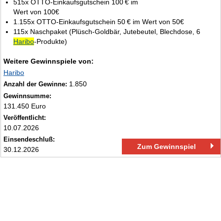
515x OTTO‑Einkaufsgutschein 100 € im
Wert von 100€
1.155x OTTO‑Einkaufsgutschein 50 € im Wert von 50€
115x Naschpaket (Plüsch‑Goldbär, Jutebeutel, Blechdose, 6
Haribo
‑Produkte)
Weitere Gewinnspiele von:
Haribo
1.850
Anzahl der Gewinne:
Gewinnsumme:
131.450 Euro
Veröffentlicht:
10.07.2026
Einsendeschluß:
Zum Gewinnspiel
30.12.2026