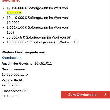
Gewinne:
1.
1x 100.000 € Sofortgewinn im Wert von
100.000€
10x 10.000 € Sofortgewinn im Wert von
10.000€
1.000x 100 € Sofortgewinn im Wert von
100€
50.000x 5 € Sofortgewinn im Wert von 5€
10.000.000x 1 € Sofortgewinn im Wert von 1€
Weitere Gewinnspiele von:
Krombacher
10.051.011
Anzahl der Gewinne:
Gewinnsumme:
10.550.000 Euro
Veröffentlicht:
22.05.2026
Einsendeschluß:
Zum Gewinnspiel
31.10.2026